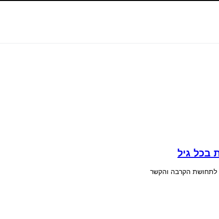
 בכל גיל
ם לתחושת הקרבה והקשר