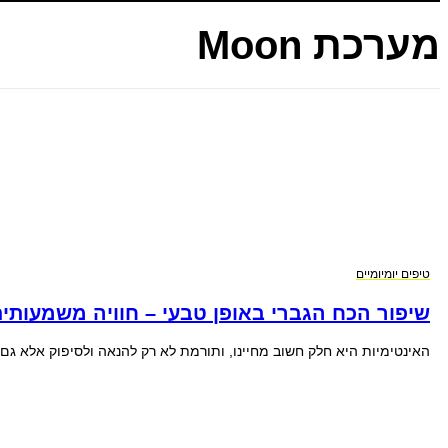
מערכת Moon
טיפים יומיומיים
שיפור הכח הגברי באופן טבעי – חוויה משמעותית
האינטימיות היא חלק חשוב מחיינו, ותורמת לא רק להנאה ולסיפוק אלא ג