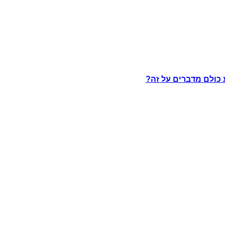
 כולם מדברים על זה?