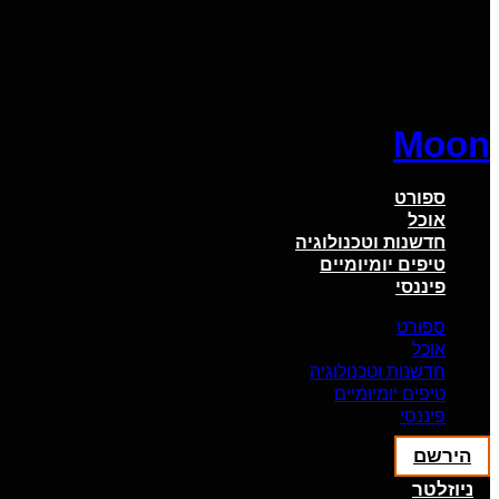
Moon
ספורט
אוכל
חדשנות וטכנולוגיה
טיפים יומיומיים
פיננסי
ספורט
אוכל
חדשנות וטכנולוגיה
טיפים יומיומיים
פיננסי
הירשם
ניוזלטר