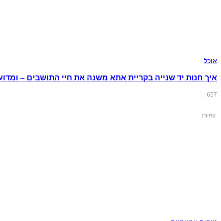
אוכל
איך חנות יד שנייה בקריית אתא משנה את חיי התושבים – ומדוע
657
צפיות