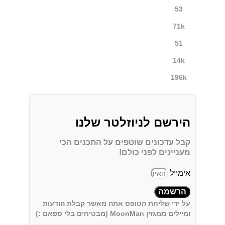
53
71k
51
14k
196k
הירשם לניוזלטר שלנו
קבל עדכונים שוטפים על התכנים הכי
מעניינים לפני כולם!
אימייל
הרשמה
על ידי שליחת הטופס אתה מאשר קבלת הודעות
ומיילים ממגזין MoonMan (מבטיחים בלי ספאם :)