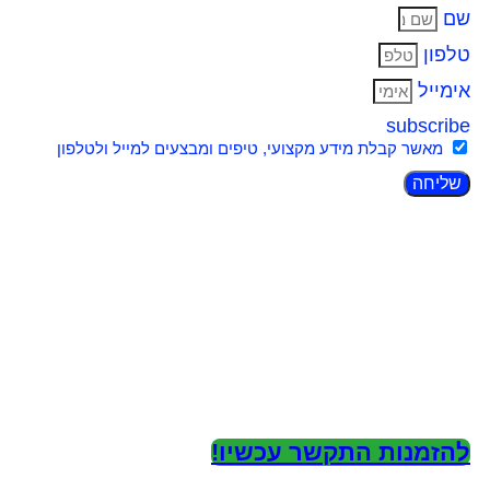
שם
טלפון
אימייל
subscribe
מאשר קבלת מידע מקצועי, טיפים ומבצעים למייל ולטלפון
שליחה
להזמנות התקשר עכשיו!