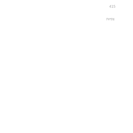
415
צפיות