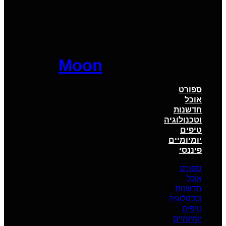
Moon
ספורט
אוכל
חדשנות
וטכנולוגיה
טיפים
יומיומיים
פיננסי
ספורט
אוכל
חדשנות
וטכנולוגיה
טיפים
יומיומיים