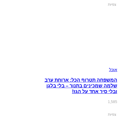
צפיות
אוכל
המשפחה תטרוף הכל: ארוחת ערב
שלמה שמכינים בתנור – בלי בלגן
ובלי סיר אחד על הגז!
1,585
צפיות