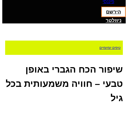
פיננסי
הירשם
ניוזלטר
טיפים יומיומיים
שיפור הכח הגברי באופן
טבעי – חוויה משמעותית בכל
גיל