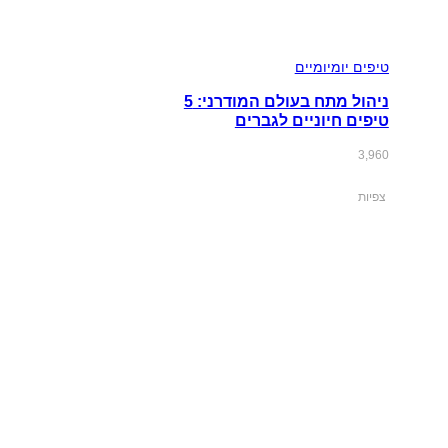
טיפים יומיומיים
ניהול מתח בעולם המודרני: 5
טיפים חיוניים לגברים
3,960
צפיות