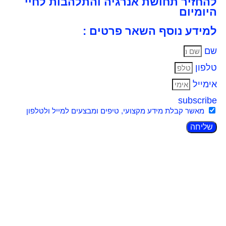
להחזיר תחושת אנרגיה והתלהבות לחיי
היומיום
למידע נוסף השאר פרטים :
שם
טלפון
אימייל
subscribe
מאשר קבלת מידע מקצועי, טיפים ומבצעים למייל ולטלפון
שליחה