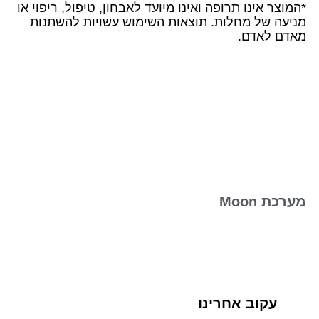
*המוצר אינו תרופה ואינו מיועד לאבחון, טיפול, ריפוי או
מניעה של מחלות. תוצאות השימוש עשויות להשתנות
מאדם לאדם.
מערכת Moon
עקוב אחרינו