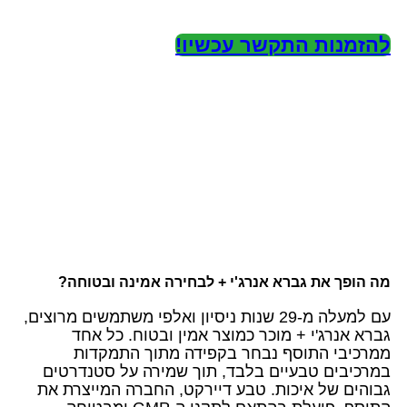
להזמנות התקשר עכשיו!
מה הופך את גברא אנרג'י + לבחירה אמינה ובטוחה?
עם למעלה מ-29 שנות ניסיון ואלפי משתמשים מרוצים,
גברא אנרג'י + מוכר כמוצר אמין ובטוח. כל אחד
ממרכיבי התוסף נבחר בקפידה מתוך התמקדות
במרכיבים טבעיים בלבד, תוך שמירה על סטנדרטים
גבוהים של איכות. טבע דיירקט, החברה המייצרת את