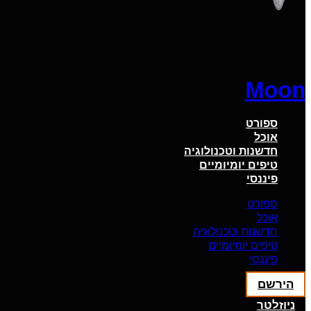
Moon
ספורט
אוכל
חדשנות וטכנולוגיה
טיפים יומיומיים
פיננסי
ספורט
אוכל
חדשנות וטכנולוגיה
טיפים יומיומיים
פיננסי
הירשם
ניוזלטר