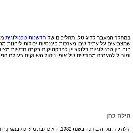
במהלך המעבר לדיגיטל, תהליכים של
חדשנות טכנולוגית
מתמ
שמצביעים על עתיד שבו מערכות פיננסיות יכולות ליהנות מהג
הזה בין טכנולוגיות בלוקצ'יין לפרקטיקות בקרה חדשות מציב
ומוביל להערכה מחודשת של אופן ניהול השווקים בעולם הפינ
הילה כהן
הילה כהן, נולדה בחיפה בשנת 1982, היא כות