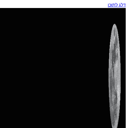
דלג לתוכן