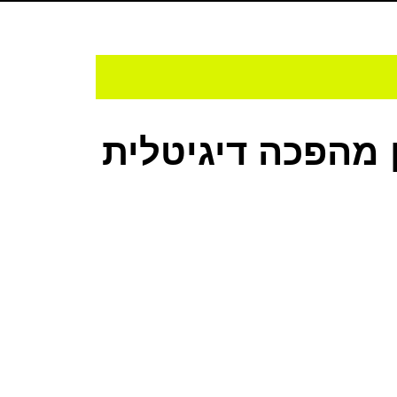
ן מהפכה דיגיטלית