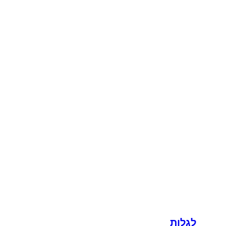
לגלות