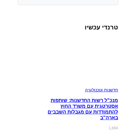
טרנדי עכשיו
חדשנות וטכנולוגיה
מנכ"ל רשות החדשנות: שותפות
אסטרטגית עם משרד החוץ
להתמודדות עם מגבלות השבבים
בארה"ב
1,694