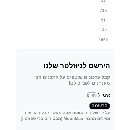
53
71k
51
14k
196k
הירשם לניוזלטר שלנו
קבל עדכונים שוטפים על התכנים הכי
מעניינים לפני כולם!
אימייל
הרשמה
על ידי שליחת הטופס אתה מאשר קבלת הודעות
ומיילים ממגזין MoonMan (מבטיחים בלי ספאם :)