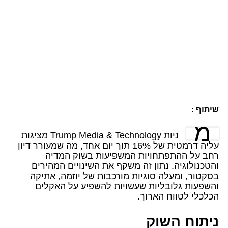
שיתוף :
מ
ניות Trump Media & Technology מציגות
עליה דרמטית של 16% תוך יום אחד, מה שמעורר דיון
רחב על ההתפתחויות המשפיעות בשוק המדיה
והטכנולוגיה. נתון זה משקף את השינויים המהירים
בסקטור, ומעלה סוגיות מורכבות של יוזמה, אתיקה
והשפעות גלובליות שעשויות להשפיע על האקלים
הכלכלי לטווח הארוך.
ניתוח השוק