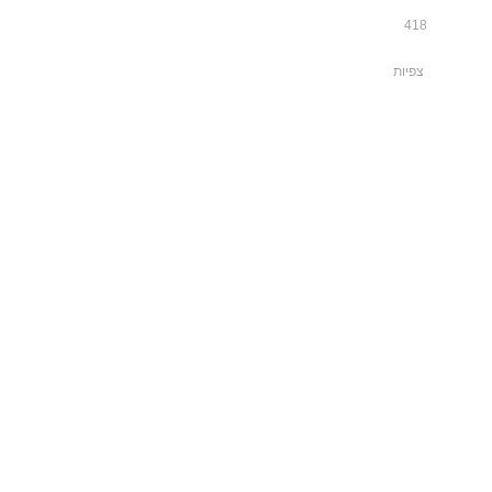
418
צפיות