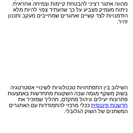
מהווה אתגר רציני להבטחת קיימות וצמיחה אחראית.
ניתוח מעמיק מצביע על כך שהעתיד צפוי להיות מלא
הזדמנויות לצד קשיים ואתגרים שמחייבים מעקב ותכנון
זהיר.
השילוב בין התפתחויות טכנולוגיות לשינויי אסטרטגיה
בשוק משקף מגמה שבה השקעות מתחדשות באמצעות
פתרונות יעילים וניהול מתקדם, תהליך שמזכיר את
חדשנות פיננסית
ככלי מרכזי להתמודדות עם האתגרים
המשתנים של השוק הגלובלי.