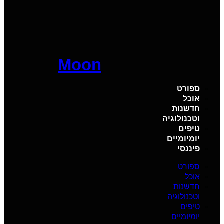
Moon
ספורט
אוכל
חדשנות
וטכנולוגיה
טיפים
יומיומיים
פיננסי
ספורט
אוכל
חדשנות
וטכנולוגיה
טיפים
יומיומיים