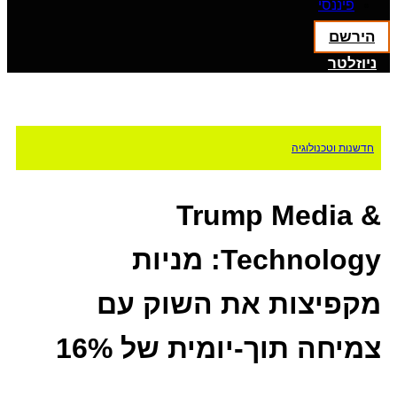
פיננסי
הירשם
ניוזלטר
חדשנות וטכנולוגיה
Trump Media &
Technology: מניות
מקפיצות את השוק עם
צמיחה תוך-יומית של 16%