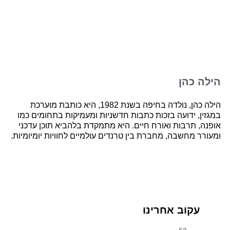
הילה כהן
הילה כהן, נולדה בחיפה בשנת 1982, היא כותבת מוערכת
במגזין, ידועה בזכות כתבות חדשניות ומעמיקות בתחומים כמו
אופנה, תרבות ואורח חיים. היא מתמקדת בלהביא תוכן עדכני
ומעורר מחשבה, מחברת בין טרנדים עולמיים לחוויות יומיומיות.
עקוב אחרינו