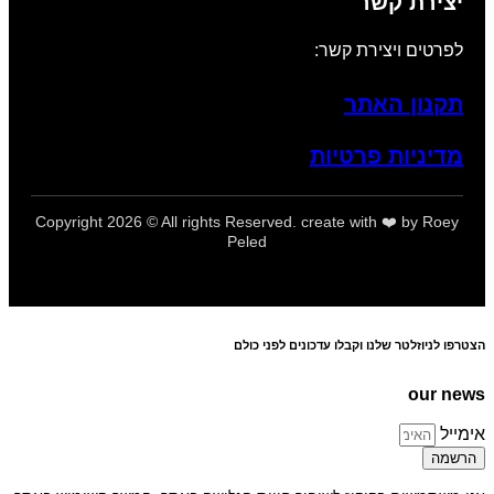
יצירת קשר
לפרטים ויצירת קשר:
תקנון האתר
מדיניות פרטיות
Copyright 2026 © All rights Reserved. create with ❤️ by Roey
Peled
הצטרפו לניוזלטר שלנו וקבלו עדכונים לפני כולם
our news
אימייל
הרשמה