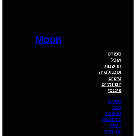
Moon
ספורט
אוכל
חדשנות
וטכנולוגיה
טיפים
יומיומיים
פיננסי
ספורט
אוכל
חדשנות
וטכנולוגיה
טיפים
יומיומיים