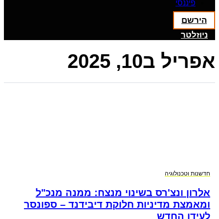
פיננסי
הירשם
ניוזלטר
אפריל ב10, 2025
חדשנות וטכנולוגיה
אלרון ונצ'רס בשינוי מנצח: ממנה מנכ"ל
ומאמצת מדיניות חלוקת דיבידנד – ספונסר
לעידן החדש