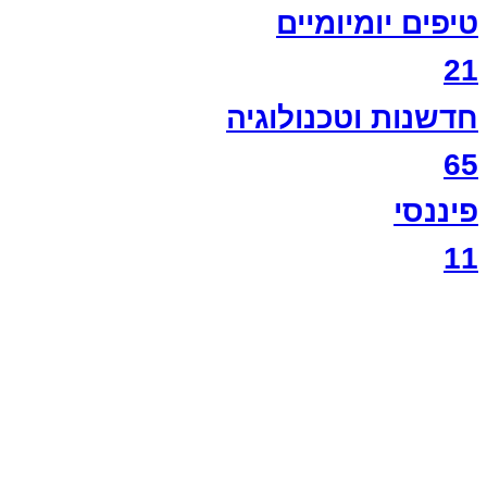
טיפים יומיומיים
21
חדשנות וטכנולוגיה
65
פיננסי
11