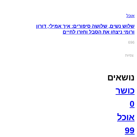
אוכל
שלוש נשים, שלושה סיפורים: איך אמילי, דורון
ורומי ניצחו את הסבל וחזרו לחיים
696
צפיות
נושאים
כושר
0
אוכל
99