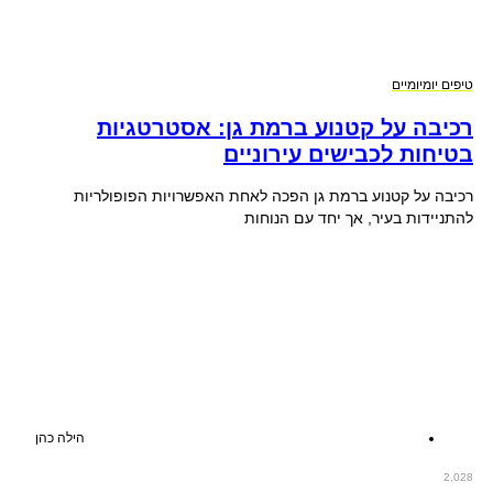
טיפים יומיומיים
רכיבה על קטנוע ברמת גן: אסטרטגיות
בטיחות לכבישים עירוניים
רכיבה על קטנוע ברמת גן הפכה לאחת האפשרויות הפופולריות
להתניידות בעיר, אך יחד עם הנוחות
הילה כהן
2,028