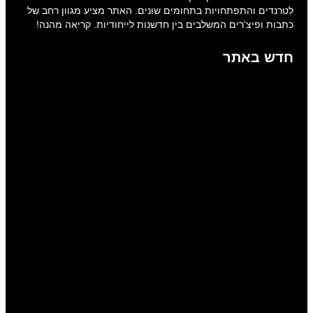
לטרנדים והתפתחויות בתחומים שונים. האתר מציע מגוון רחב של
כתבות ופיצ'רים המשלבים בין חדשנות לייחודיות. קריאה מהנה!
חדש באתר