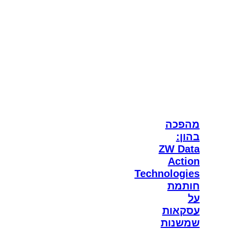
מהפכה
בהון:
ZW Data
Action
Technologies
חותמת
על
עסקאות
שמשנות