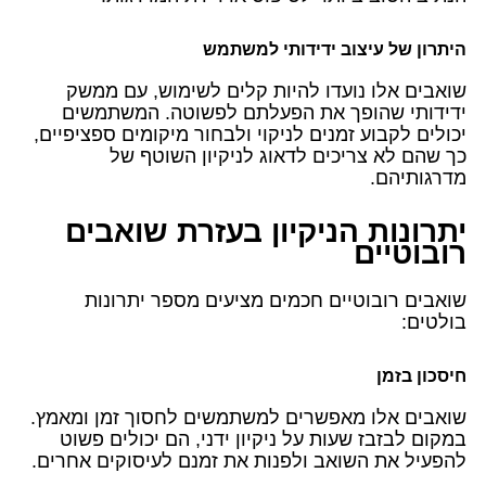
היתרון של עיצוב ידידותי למשתמש
שואבים אלו נועדו להיות קלים לשימוש, עם ממשק
ידידותי שהופך את הפעלתם לפשוטה. המשתמשים
יכולים לקבוע זמנים לניקוי ולבחור מיקומים ספציפיים,
כך שהם לא צריכים לדאוג לניקיון השוטף של
מדרגותיהם.
יתרונות הניקיון בעזרת שואבים
רובוטיים
שואבים רובוטיים חכמים מציעים מספר יתרונות
בולטים:
חיסכון בזמן
שואבים אלו מאפשרים למשתמשים לחסוך זמן ומאמץ.
במקום לבזבז שעות על ניקיון ידני, הם יכולים פשוט
להפעיל את השואב ולפנות את זמנם לעיסוקים אחרים.