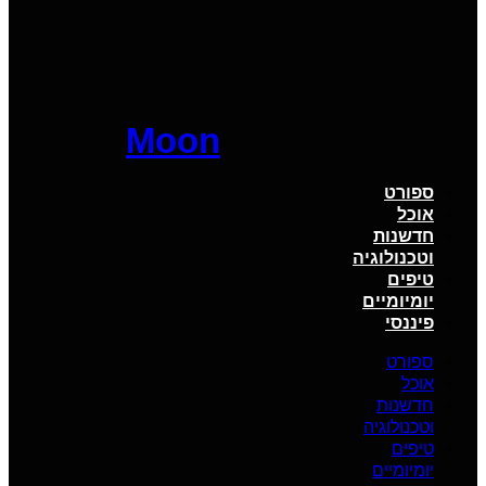
Moon
ספורט
אוכל
חדשנות
וטכנולוגיה
טיפים
יומיומיים
פיננסי
ספורט
אוכל
חדשנות
וטכנולוגיה
טיפים
יומיומיים