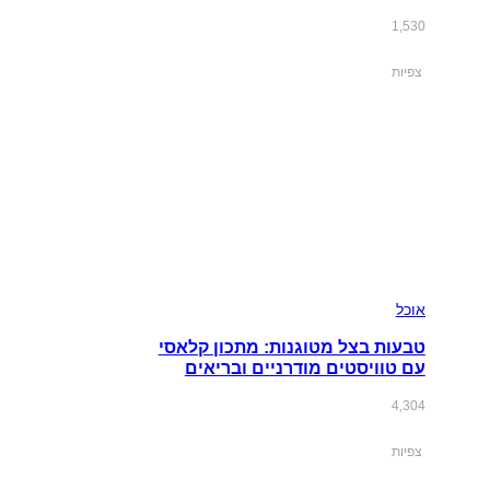
1,530
צפיות
אוכל
טבעות בצל מטוגנות: מתכון קלאסי
עם טוויסטים מודרניים ובריאים
4,304
צפיות