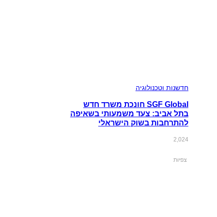
חדשנות וטכנולוגיה
SGF Global חונכת משרד חדש
בתל אביב: צעד משמעותי בשאיפה
להתרחבות בשוק הישראלי
2,024
צפיות