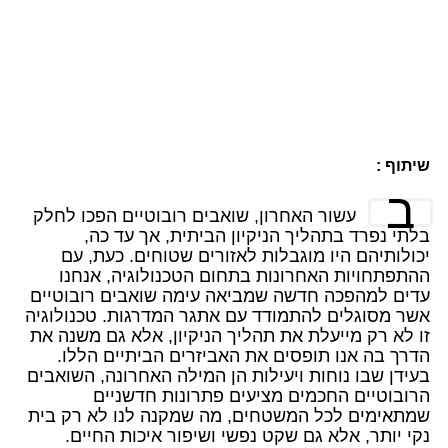
שיתוף :
ב
עשור האחרון, שואבים רובוטיים הפכו לחלק
בלתי נפרד בתהליך הניקיון הביתית, אך עד כה,
יכולותיהם היו מוגבלות לאזורים שטוחים. כעת, עם
ההתפתחויות האחרונות בתחום הטכנולוגיה, אנחנו
עדים למהפכה חדשה שמביאה עימה שואבים רובוטיים
אשר מסוגלים להתמודד עם אתגר המדרגות. טכנולוגיה
זו לא רק מייעלת את תהליך הניקיון, אלא גם משנה את
הדרך בה אנו תופסים את האביזרים הביתיים הללו.
בעידן שבו נוחות ויעילות הן המילה האחרונה, השואבים
הרובוטיים החכמים מציעים פתרונות חדשניים
שמתאימים לכל המשטחים, מה שמקנה לנו לא רק בית
נקי יותר, אלא גם שקט נפשי ושיפור איכות החיים.