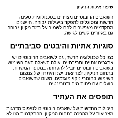
שיפור איכות הניקיון
השואבים הרובוטיים מצוידים בטכנולוגיות טעינה
חדשות ומסוגלים לתפקד ביעילות גבוהה. חיישנים
מתקדמים מאפשרים להם לשמור על רמת ניקיון גבוהה
גם באזורים קשים לגישה.
סוגיות אתיות והיבטים סביבתיים
כמו כל טכנולוגיה חדשה, גם לשואבים הרובוטיים יש
אתגרים אתיים וסביבתיים. עולה השאלה האם השימוש
בשואבים רובוטיים יוביל להפחתה במספר המשרות
בתחום הניקיון. לצד זאת, ישנו היתרון של צמצום
השימוש בחומרי ניקוי מוגזמים, משום שהשואבים
פועלים עם פחות מים ודטרגנטים.
תופסים את העתיד
היכולות החדשות של שואבים רובוטיים לטיפוס מדרגות
מצביעות על מהפכה בתחום הניקיון. ההתקדמות הזו לא