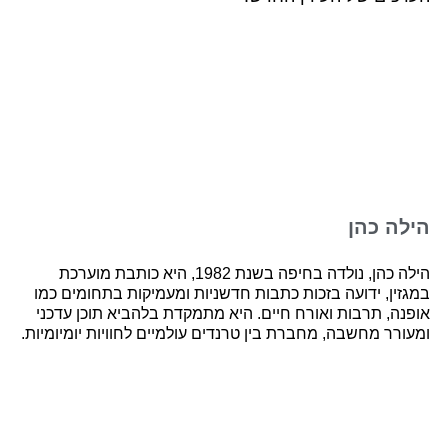
הילה כהן
הילה כהן, נולדה בחיפה בשנת 1982, היא כותבת מוערכת
במגזין, ידועה בזכות כתבות חדשניות ומעמיקות בתחומים כמו
אופנה, תרבות ואורח חיים. היא מתמקדת בלהביא תוכן עדכני
ומעורר מחשבה, מחברת בין טרנדים עולמיים לחוויות יומיומיות.