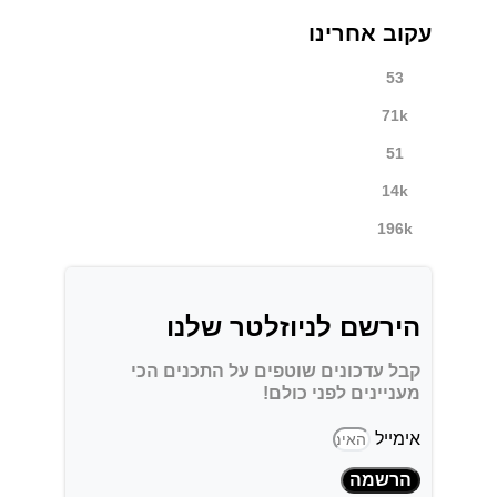
עקוב אחרינו
53
71k
51
14k
196k
הירשם לניוזלטר שלנו
קבל עדכונים שוטפים על התכנים הכי
מעניינים לפני כולם!
אימייל
הרשמה