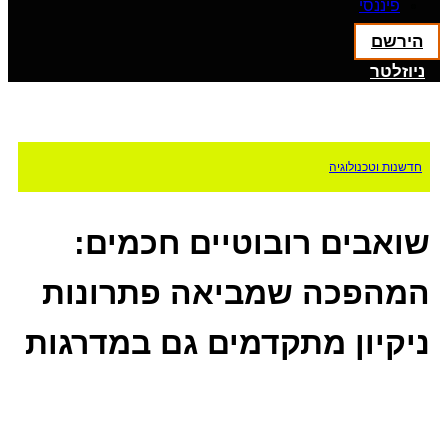
פיננסי
הירשם
ניוזלטר
חדשנות וטכנולוגיה
שואבים רובוטיים חכמים:
המהפכה שמביאה פתרונות
ניקיון מתקדמים גם במדרגות