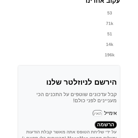
עקוב אחרינו
53
71k
51
14k
196k
הירשם לניוזלטר שלנו
קבל עדכונים שוטפים על התכנים הכי
מעניינים לפני כולם!
אימייל
הרשמה
על ידי שליחת הטופס אתה מאשר קבלת הודעות