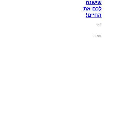
שישנה
לכם את
החיים!
443
צפיות