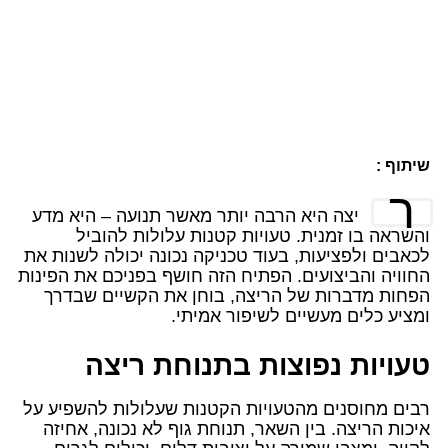
שיתוף :
ר
יצה היא הרבה יותר מאשר תנועה – היא מדע
והשראה בו זמנית. טעויות קטנות עלולות להוביל
לכאבים ולפציעות, בעוד טכניקה נכונה יכולה לשנות את
החוויה והביצועים. הפתיח הזה חושף בפניכם את הפינות
הפחות מדברות של הריצה, בוחן את הקשיים שבדרך
ומציע כלים מעשיים לשיפור אמיתי.
טעויות נפוצות בתנוחת ריצה
רבים מחוסנים מהטעויות הקטנות שעלולות להשפיע על
איכות הריצה. בין השאר, תנוחת גוף לא נכונה, אחיזה