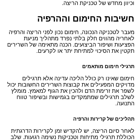
וכיוון מחדש של טכניקת הריצה.
חשיבות החימום וההרפיה
מעבר לטכניקה הנכונה, חימום נכון לפני הריצה והרפיה
לאחריה מהווים חלק בלתי נפרד מתהליך מניעת
הפציעות ושיפור הביצועים. הכנה מתאימה של השרירים
תקטין את הסיכוי למתיחת יתר או לקרעים.
תרגילי חימום מותאמים
חימום שאינו רק כולל הליכה עדינה אלא תרגילים
מדויקים המפעילים את קבוצות השרירים החשובות יכול
לשפר את זרימת הדם ולהכין את הגוף למאמץ. מומלץ
לשלב תרגילים שמתמקדים בגמישות ובשיפור טווח
התנועה.
תהליכים של קרירות והרפיה
לאחר סיום הריצה, יש להקדיש זמן לקרירות הדרגתית
הכוללת תרגילי מתיחות וטכניקות נשימה רגועות. שלב