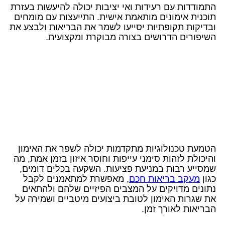
התמודדות עם רעידות ואי יציבות יכולה להיעשות בעזרת
תוכנית אימונים מותאמת אישית. התייעצות עם מומחים
ובדיקות תקופתיות יסייעו לשמר את הבריאות ולבצע את
השיפורים הדרושים בצורה מבוקרת ומקצועית.
הטמעת טכנולוגיות מתקדמות יכולה לשפר את האימון
והיכולת לזהות סימני עייפות וחוסר איזון בזמן אמת, מה
שמסייע רבות במניעת פציעות. השקעה בכלים דומים,
כגון
מעקב בריאות חכם
, מאפשרת למתאמנים לקבל
נתונים מדויקים על המצבים הפיזיים שלהם ולהתאים
את שגרות האימון לטובת ביצועים מיטביים ושמירה על
הבריאות לאורך זמן.