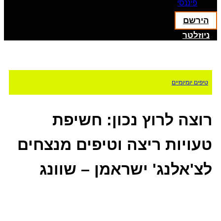
פיננסי
הירשם
ניוזלטר
טיפים יומיומיים
רוצה לרוץ נכון: חשיפת
טעויות ריצה וטיפים מנצחים
לצ'אלנג' ישראמן – שוונג