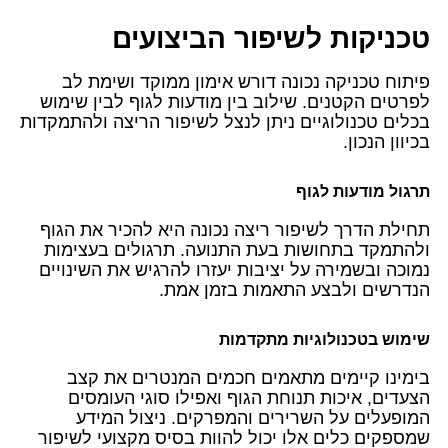
טכניקות לשיפור הביצועים
פיתוח טכניקה נכונה דורש אימון ממוקד ושימת לב
לפרטים הקטנים. שילוב בין מודעות לגוף לבין שימוש
בכלים טכנולוגיים ניתן לנצל לשיפור הריצה ולהתמקדות
בכיוון הנכון.
תרגול מודעות לגוף
תחילת הדרך לשיפור ריצה נכונה היא להכיר את הגוף
ולהתמקד בתחושות בעת התנועה. תרגולים בעצימות
נמוכה ובשמירה על יציבות יעזרו להרגיש את השינויים
הנדרשים ולבצע התאמות בזמן אמת.
שימוש בטכנולוגיות מתקדמות
בימינו קיימים מתאמים חכמים המנטרים את קצב
הצעדים, איכות תנוחת הגוף ואפילו סוגי העומסים
המופעלים על השרירים והמפרקים. ניצול המידע
שמספקים כלים אלו יכול להוות בסיס מקצועי לשיפור