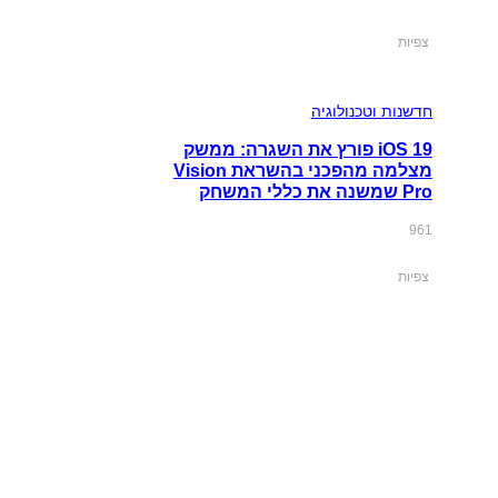
צפיות
חדשנות וטכנולוגיה
iOS 19 פורץ את השגרה: ממשק
מצלמה מהפכני בהשראת Vision
Pro שמשנה את כללי המשחק
961
צפיות