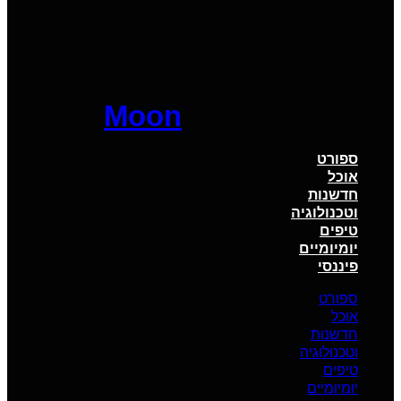
Moon
ספורט
אוכל
חדשנות
וטכנולוגיה
טיפים
יומיומיים
פיננסי
ספורט
אוכל
חדשנות
וטכנולוגיה
טיפים
יומיומיים