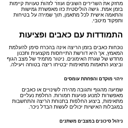
מחזק את השרירים השונים ועוזר לזהות טעויות קיימות
בזמן אמת. גישה הוליסטית כזו מאפשרת גמישות
והתאמה אישית לכל מתאמן, תוך שמירה על בטיחות
ותפקוד מיטבי.
התמודדות עם כאבים ופציעות
נוכחות כאבים בזמן הריצה אינה בהכרח סימן להעלמת
המאמץ, אך היא דורשת התייחסות מקצועית ותכנון
מחדש של שגרת האימונים. ניטור מתמיד של מצב הגוף
וביצוע התאמות מתאימות יבטיחו ריצה בטוחה ויעילה.
זיהוי מוקדם והפחתת עומסים
שמיעה מהגוף ותגובה מהירה לשינויים או כאבים
מאפשרות למנוע פגיעות חמורות. החלפת נעליים
מתאימות, ביצוע החלפות בתנוחת הריצה והתחשבות
במגבלות האישיות יכולים לעשות הבדל ניכר.
ניהול סיכונים במצבים משתנים