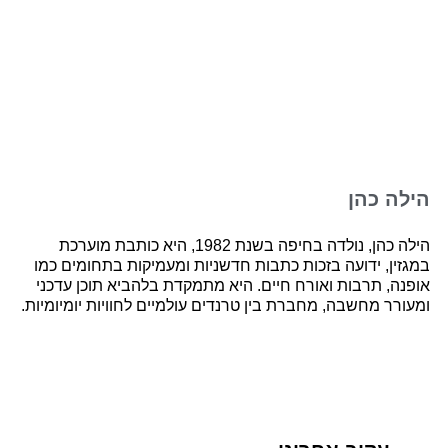
הילה כהן
הילה כהן, נולדה בחיפה בשנת 1982, היא כותבת מוערכת
במגזין, ידועה בזכות כתבות חדשניות ומעמיקות בתחומים כמו
אופנה, תרבות ואורח חיים. היא מתמקדת בלהביא תוכן עדכני
ומעורר מחשבה, מחברת בין טרנדים עולמיים לחוויות יומיומיות.