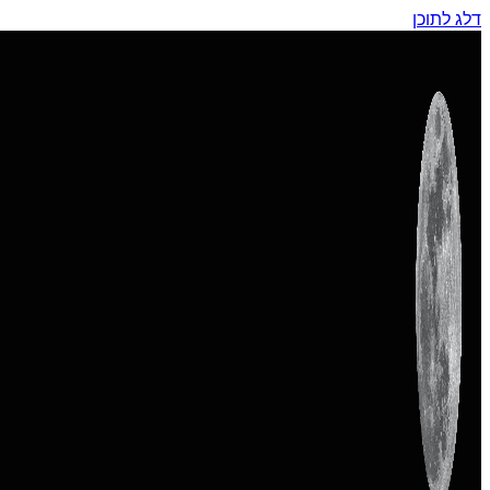
דלג לתוכן