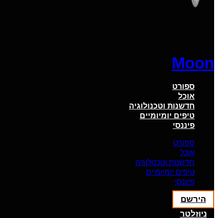
Moon
ספורט
אוכל
חדשנות וטכנולוגיה
טיפים יומיומיים
פיננסי
ספורט
אוכל
חדשנות וטכנולוגיה
טיפים יומיומיים
פיננסי
הירשם
ניוזלטר