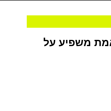
מת משפיע על