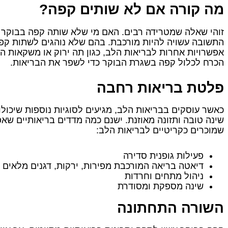
מה קורה אם לא שותים קפה?
זוהי שאלה שמטרידה רבים. האם מי שלא שותה קפה בבוקר ע
התשובה עשויה להיות מורכבת. בהם שלא נוהגים לשתות קפה
אפשרויות אחרות לבריאות הלב, כגון תה ירוק או משקאות המ
הכרח לכלול קפה בשגרת הבוקר כדי לשפר את הבריאות.
פלטת בריאות רחבה
כאשר עוסקים בבריאות הלב, מגיעים לסוגיות נוספות שיכולו
שינה טובה ותזונה מאוזנת. ישנם כמה מדדים בריאותיים שא
שמוכרים כקריטיים לבריאות הלב:
פעילות גופנית סדירה
דיאטה בריאה המורכבת מפירות, ירקות, דגנים מלאים ו
ניהול מתחים וחרדות
שינה מספקת ומסודרת
השורה התחתונה