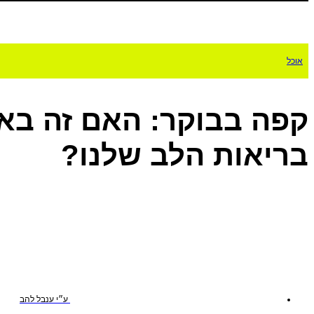
אוכל
קפה בבוקר: האם זה בא
בריאות הלב שלנו?
ע״י
ענבל להב