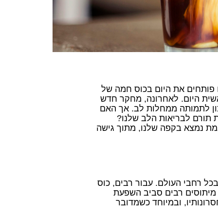
ו פותחים את היום בכוס חמה של
אשית היום. לאחרונה, מחקר חדש
כון לתמותה ממחלות לב. אך האם
 תורם לבריאות הלב שלנו?
ת נמצא בקפה שלנו, מתוך גישה
כל רחבי העולם. עבור רבים, כוס
 מיתוסים רבים סביב השפעת
סרונותיו, ובמיוחד כשמדובר