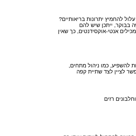
לול להחמיץ יתרונות בריאותיים?
 בבוקר, ייתכן שיש להם
כילים אנטי-אוקסידנטים, כך שאין
ת להשפיע, כמו ניהול מתחים,
פשר לציין לצד שתיית קפה
חלבונים רזים