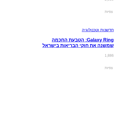
צפיות
חדשנות וטכנולוגיה
Galaxy Ring: הטבעת החכמה
שמשנה את חוקי הבריאות בישראל
1,886
צפיות