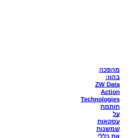
מהפכה
בהון:
ZW Data
Action
Technologies
חותמת
על
עסקאות
שמשנות
את כללי