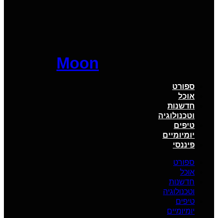
Moon
ספורט
אוכל
חדשנות
וטכנולוגיה
טיפים
יומיומיים
פיננסי
ספורט
אוכל
חדשנות
וטכנולוגיה
טיפים
יומיומיים