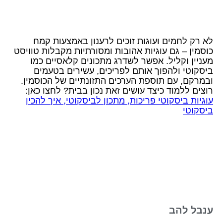
לא רק לחמים ועוגות זוכים לרענון באמצעות קמח
כוסמין – גם עוגיות אהובות ומסורתיות מקבלות טוויסט
מעניין וקליל. אפשר לשדרג מתכונים קלאסיים כמו
ביסקוטי ולהפוך אותם לפריכים, עשירים בטעמים
ובמרקם, עם תוספת הערכים התזונתיים של הכוסמין.
רוצים ללמוד כיצד עושים זאת נכון בבית? לחצו כאן:
עוגיות ביסקוטי פריכות, מתכון לביסקוטי, איך להכין
ביסקוטי
ענבל להב