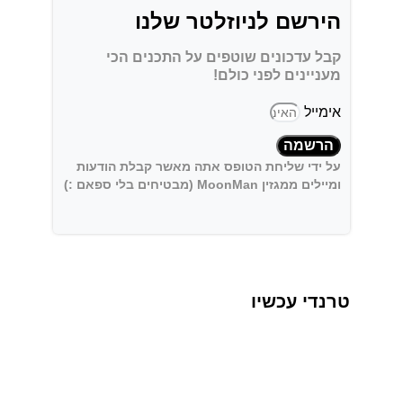
הירשם לניוזלטר שלנו
קבל עדכונים שוטפים על התכנים הכי
מעניינים לפני כולם!
אימייל
הרשמה
על ידי שליחת הטופס אתה מאשר קבלת הודעות
ומיילים ממגזין MoonMan (מבטיחים בלי ספאם :)
טרנדי עכשיו