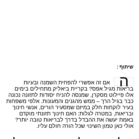
שיתוף :
ה
אם זה אפשרי להפחית השמנה ובעיות
בריאות מגיל אפס? בקריית ביאליק מתחילים בימים
אלו פיילוט מסקרן, שמנסה להניח יסודות לתזונה נכונה
כבר בגיל הרך – ממש מהגנים והמעונות. אלפי משפחות
בעיר לוקחות חלק במיזם שמסעיר הורים, אנשי חינוך
ובריאות, במטרה לגלות: האם חינוך תזונתי מוקדם
באמת יעשה את ההבדל בדרך לבריאות טובה יותר?
אולי כאן טמון השינוי שכל הורה חולם עליו.