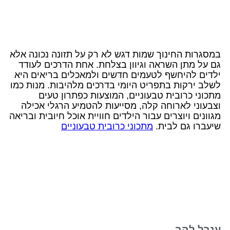
במסגרות החינוך שמות דגש לא רק על תזונה נכונה אלא
גם על מתן השראה וגיוון בצלחת. אחת הדרכים לעודד
ילדים להיחשף לטעמים חדשים ולמאכלים בריאים היא
לשלב ירקות בתפריט היומי בדרכים מלהיבות. מנות כמו
מתכוני כרובית טבעוניים, המוצעות כפתרון טעים
וצבעוני לארוחה קלה, מסייעות להטמיע הרגלי אכילה
מגוונים ויוצרים עבור הילדים חוויית אוכל חיובית ובריאה
שיעברו גם לבית.
מתכוני כרובית טבעוניים
ענבל להב