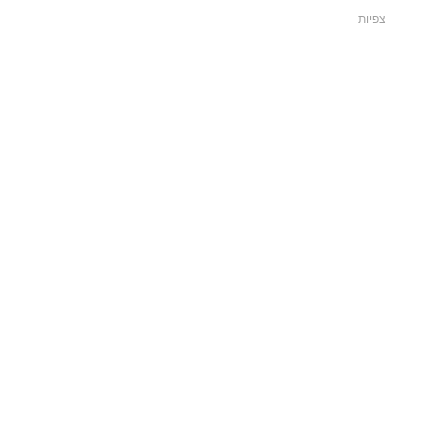
צפיות