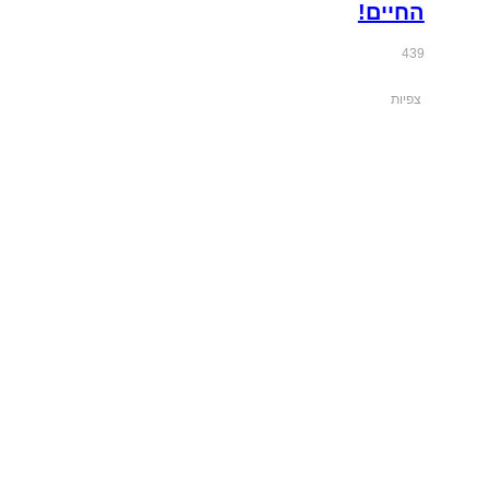
החיים!
439
צפיות