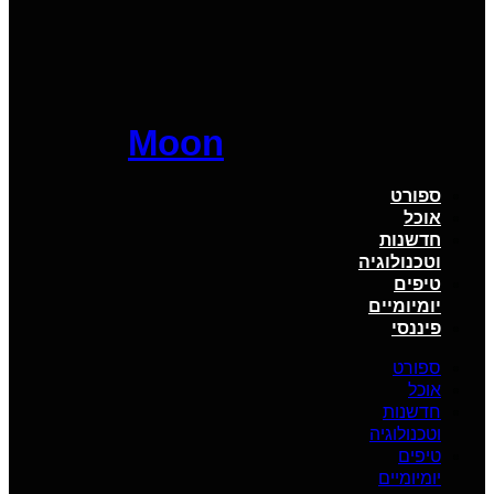
Moon
ספורט
אוכל
חדשנות
וטכנולוגיה
טיפים
יומיומיים
פיננסי
ספורט
אוכל
חדשנות
וטכנולוגיה
טיפים
יומיומיים