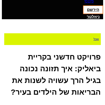
פיננסי
הירשם
ניוזלטר
אוכל
פרויקט חדשני בקריית
ביאליק: איך תזונה נכונה
בגיל הרך עשויה לשנות את
הבריאות של הילדים בעיר?