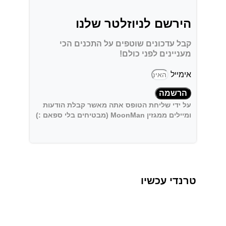
הירשם לניוזלטר שלנו
קבל עדכונים שוטפים על התכנים הכי
מעניינים לפני כולם!
אימייל
הרשמה
על ידי שליחת הטופס אתה מאשר קבלת הודעות
ומיילים ממגזין MoonMan (מבטיחים בלי ספאם :)
טרנדי עכשיו