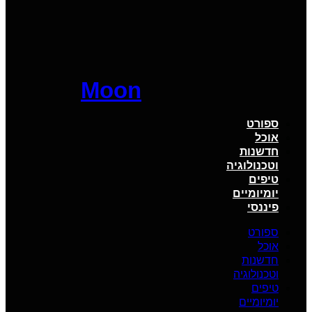
Moon
ספורט
אוכל
חדשנות
וטכנולוגיה
טיפים
יומיומיים
פיננסי
ספורט
אוכל
חדשנות
וטכנולוגיה
טיפים
יומיומיים