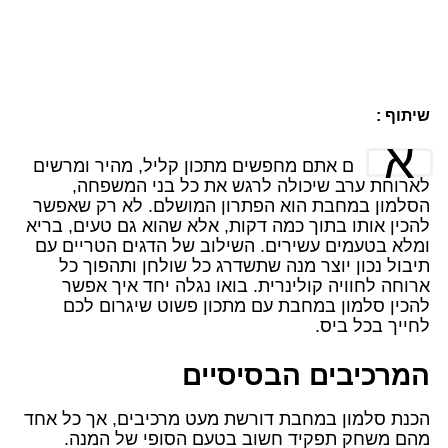
שיתוף :
א
ם אתם מחפשים מתכון קליל, מהיר ומרשים
לארוחת ערב שיכולה לרגש את כל בני המשפחה,
הסלמון במחבת הוא הפתרון המושלם. לא רק שאפשר
להכין אותו בתוך כמה דקות, אלא שהוא גם טעים, בריא
ומלא בטעמים עשירים. השילוב של הדגים הטריים עם
תיבול נכון יוצר מנה שתשדרג כל שולחן ותהפוך כל
ארוחה לחוויה קולינרית. בואו נגלה יחד איך אפשר
להכין סלמון במחבת עם מתכון פשוט שיגרום לכם
לחייך בכל ביס.
המרכיבים הבסיסיים
הכנת סלמון במחבת דורשת מעט מרכיבים, אך כל אחד
מהם משחק תפקיד חשוב בטעם הסופי של המנה.