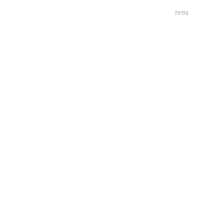
צפיות