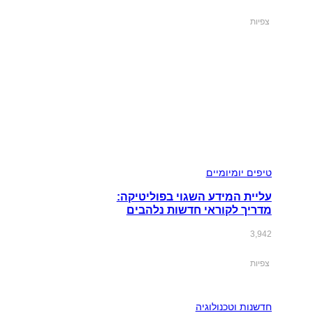
צפיות
טיפים יומיומיים
עליית המידע השגוי בפוליטיקה:
מדריך לקוראי חדשות נלהבים
3,942
צפיות
חדשנות וטכנולוגיה