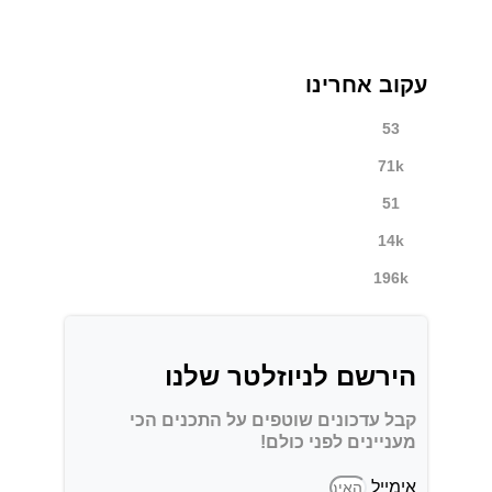
עקוב אחרינו
53
71k
51
14k
196k
הירשם לניוזלטר שלנו
קבל עדכונים שוטפים על התכנים הכי
מעניינים לפני כולם!
אימייל