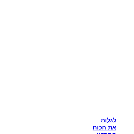
לגלות
את הכוח