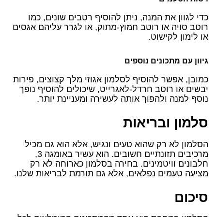
כדי לגוון את המנה, ניתן להוסיף רטבים שונים, כמו
רוטב סויה או רוטב חמוץ-מתוק, או לגרר עליהם אגסים
או לימון לקישוט.
גיוון עם מתכונים נוספים
כמובן, אפשר להוסיף לסלמון אגוזי מלך קצוצים, פירות
יבשים או רוטב חרדל-לאגרייט, שיכולים להוסיף נופך
נוסף למנה ולהפוך אותה לעשירה ומעניינת יותר.
סלמון ובריאות
הסלמון לא רק שהוא טעים ונגיש, אלא הוא גם מכיל
מרכיבים תזונתיים חשובים. הוא עשיר באומגה 3,
חלבונים וויטמינים. בחירה בסלמון כארוחה לא רק
מציעה טעמים נפלאים, אלא גם תורמת לבריאות שלנו.
סיכום