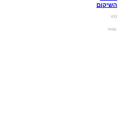
השיקום
433
צפיות