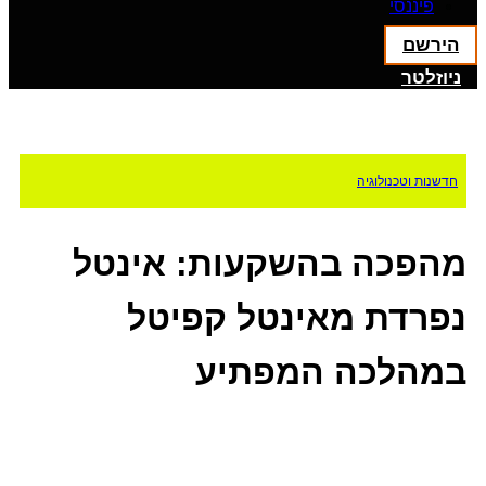
פיננסי
הירשם
ניוזלטר
חדשנות וטכנולוגיה
מהפכה בהשקעות: אינטל
נפרדת מאינטל קפיטל
במהלכה המפתיע