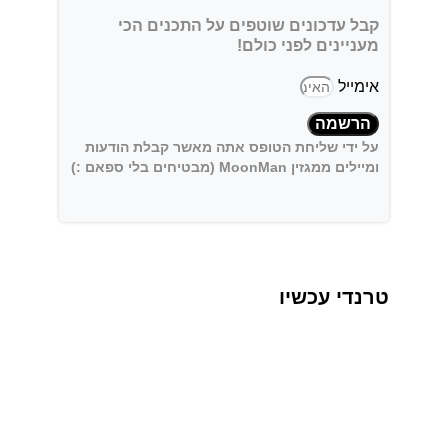
קבל עדכונים שוטפים על התכנים הכי
מעניינים לפני כולם!
אימייל
הרשמה
על ידי שליחת הטופס אתה מאשר קבלת הודעות
ומיילים ממגזין MoonMan (מבטיחים בלי ספאם :)
טרנדי עכשיו