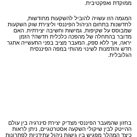
ממוקדת ואפקטיבית.
המגמה הזו עשויה להוביל להשקעות מחודשות,
לחדשנות בתחום הניהול הפיננסי וליצירת שוק השקעות
שמבוסס על שקיפות, גמישות וחשיבה יצירתית. האם
מדובר בהתחלה של מהפכה כלכלית חדשה? הזמן
יראה, אך ללא ספק, המעבר מציב בפני התעשייה אתגר
חדש והזדמנות לשינוי מהותי במפה הפיננסית
הגלובלית.
בחזון שהמעבר הפיננסי מצדיק יצירת סינרגיה בין עולם
ההייטק לבין שיקולי השקעה אסטרטגיים, ניתן לראות
כיצד המהלך מפגיש בין גישות ניהול עתידניות לפתרונות