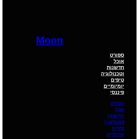
Moon
ספורט
אוכל
חדשנות
וטכנולוגיה
טיפים
יומיומיים
פיננסי
ספורט
אוכל
חדשנות
וטכנולוגיה
טיפים
יומיומיים