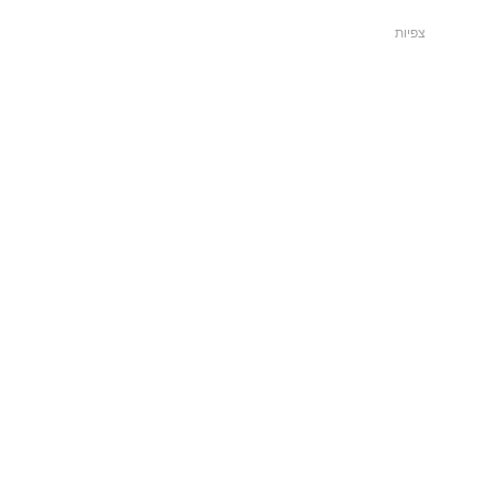
צפיות