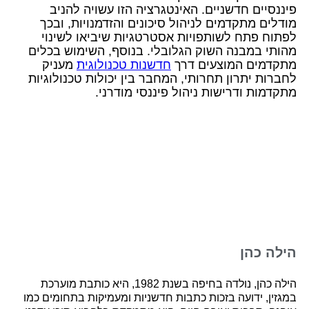
פיננסיים חדשניים. האינטגרציה הזו עשויה להניב
מודלים מתקדמים לניהול סיכונים והזדמנויות, ובכך
לפתוח פתח לשותפויות אסטרטגיות שיביאו לשינוי
מהותי במבנה השוק הגלובלי. בנוסף, השימוש בכלים
מתקדמים המוצעים דרך
חדשנות טכנולוגית
מעניק
לחברות יתרון תחרותי, המחבר בין יכולות טכנולוגיות
מתקדמות ודרישות ניהול פיננסי מודרני.
הילה כהן
הילה כהן, נולדה בחיפה בשנת 1982, היא כותבת מוערכת
במגזין, ידועה בזכות כתבות חדשניות ומעמיקות בתחומים כמו