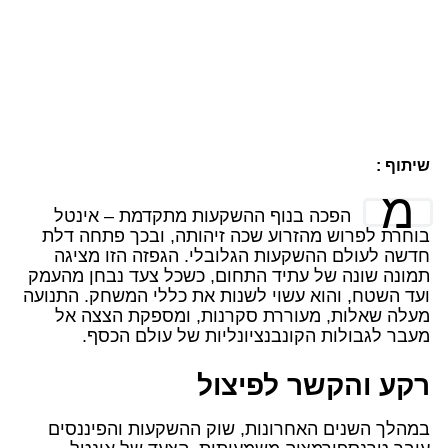
שיתוף :
מ
הפכה בנוף ההשקעות מתקדמת – אינטל
בוחרת לפרוש מהזרוע שכה זיהותה, ובכך פתחה דלת
חדשה לעולם ההשקעות הגלובלי. הגפזה הזו מציגה
תמונה שונה של עתיד התחום, כשכל צעד נבחן מהעמק
ועד השטח, והוא עשוי לשנות את כללי המשחק. התנועה
מעלה שאלות, מעוררת סקרנות, ומספקת הצצה אל
מעבר לגבולות הקונבנציונליות של עולם הכסף.
רקע והקשר לפיצול
במהלך השנים האחרונות, שוק ההשקעות והפיננסים