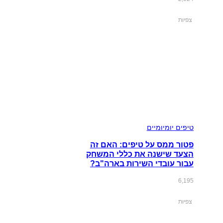
צפיות
טיפים יומיומיים
פטור ממס על טיפים: האם זה
הצעד שישנה את כללי המשחק
עבור עובדי השירות בארה"ב?
6,195
צפיות