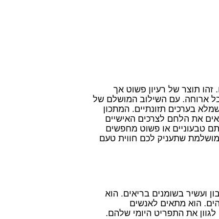
זהו תוצר של רעיון פשוט אך
לכל ארוחה. עם השילוב המושלם של
שמלא בערכים תזונתיים. המתכון
ים את הלחם לצרכים האישיים
תם טבעוניים או פשוט מחפשים
מושלמת שתעניק לכם חווית טעם
ן ועשיר בשומנים בריאים. הוא
הים. הוא מתאים לאנשים
לגוון את התפריט היומי שלהם.