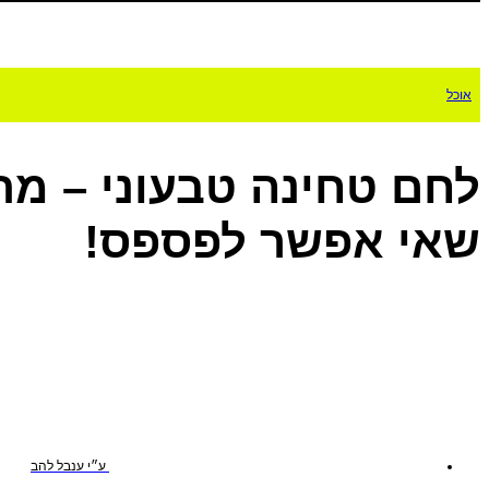
אוכל
לחם טחינה טבעוני – מתכ
שאי אפשר לפספס!
ע״י
ענבל להב