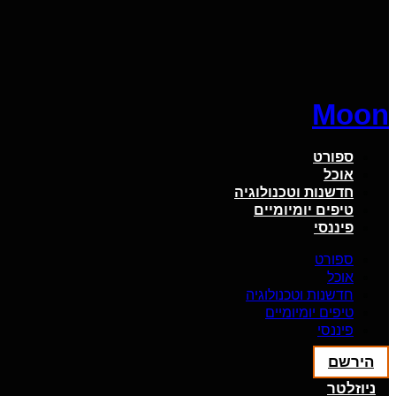
Moon
ספורט
אוכל
חדשנות וטכנולוגיה
טיפים יומיומיים
פיננסי
ספורט
אוכל
חדשנות וטכנולוגיה
טיפים יומיומיים
פיננסי
הירשם
ניוזלטר