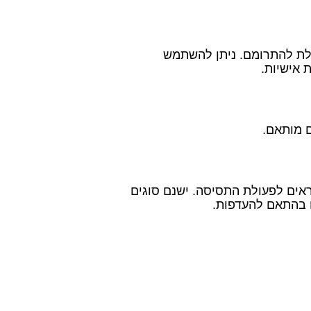
לת להתרומם. ניתן להשתמש
 אישיות.
 מותאם.
אים לפעולת התסיסה. ישנם סוגים
ם בהתאם להעדפות.