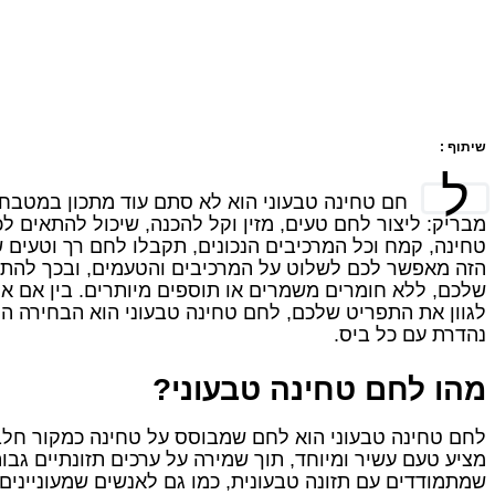
שיתוף :
ל
חם טחינה טבעוני הוא לא סתם עוד מתכון במטבח. 
מבריק: ליצור לחם טעים, מזין וקל להכנה, שיכול להתאים 
טחינה, קמח וכל המרכיבים הנכונים, תקבלו לחם רך וטעים 
הזה מאפשר לכם לשלוט על המרכיבים והטעמים, ובכך להתא
שלכם, ללא חומרים משמרים או תוספים מיותרים. בין אם א
לגוון את התפריט שלכם, לחם טחינה טבעוני הוא הבחירה ה
נהדרת עם כל ביס.
מהו לחם טחינה טבעוני?
לחם טחינה טבעוני הוא לחם שמבוסס על טחינה כמקור חלבו
מציע טעם עשיר ומיוחד, תוך שמירה על ערכים תזונתיים גבו
שמתמודדים עם תזונה טבעונית, כמו גם לאנשים שמעוניינים 