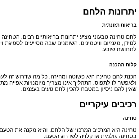
יתרונות הלחם
בריאות תזונתית
לחם טחינה טבעוני מציע יתרונות בריאותיים רבים. הטחינה ע
לסידן, מגנזיום וויטמינים. השומנים שבה מסייעים לספיגת וי
לתחושת שובע.
קלות ההכנה
הכנת לחם טחינה היא פשוטה ומהירה. כל מה שדרוש זה לע
ולאפשר לו לתפוס. התהליך אינו מצריך מיומנויות אפייה 
שאין להם ניסיון במטבח להכין לחם טעים בעצמם.
רכיבים עיקריים
טחינה
טחינה היא המרכיב המרכזי של הלחם, והיא מקנה את הטעם
בטחינה גולמית או קלויה לשדרוג הטעם.