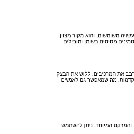
שויה משומשום, והוא מקור מצוין
טמינים מסיסים בשומן ומובילים
רבב את המרכיבים, ללוש את הבצק
מתקדמות, מה שמאפשר גם לאנשים
 והמרקם המיוחד. ניתן להשתמש