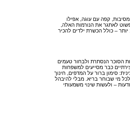
סיבות, קפה עם עוגה, אפילו
פשוט לאתגר את הנורמות האלה,
ותר – כולל הכשרת ילדים להכיר
ות הסוכר הנסתרת ולבחור טעמים
יצירתיים כבר מסייעים למשפחות
ת: סימון ברור על המדפים, חינוך
לכל מי שבוחר בריא. מבלי להיבהל
עות – ולעשות שינוי משמעותי