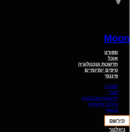
Moon
ספורט
אוכל
חדשנות וטכנולוגיה
טיפים יומיומיים
פיננסי
ספורט
אוכל
חדשנות וטכנולוגיה
טיפים יומיומיים
פיננסי
הירשם
ניוזלטר