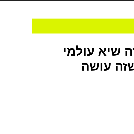
 שיא עולמי
שזה עושה