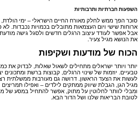
השפעות חברתיות ותרבותיות
סוכר הפך ממש לחלק מאורח החיים הישראלי – ימי הולדת, מ
ארוחות שישי ויום העצמאות מתובלים בכמויות נכבדות. לא 
אבל אפשר לעודד עיצוב הרגלים חדשים ולסגל גישה מודעת י
את הנושא מגיל צעיר.
הכוח של מודעות ושקיפות
יותר ויותר ישראלים מתחילים לשאול שאלות, לבדוק את כמ
טבעיים. יוזמות של שינוי הרגלים, קבוצות ברשת ומתכונים 
לעשות את הצעד הראשון. דרושה גם מעורבות ממשלתית רציני
מגיל הגן, הגבלת שיווק ממתקים לילדים – ואפילו תמריצים 
ומבלי לוותר לחלוטין על מתוק, אפשר להתחיל במסע של מוד
לטובת הבריאות שלנו ושל הדור הבא.