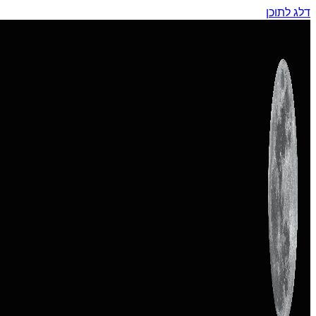
דלג לתוכן