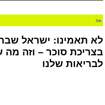
אוכל
לא תאמינו: ישראל שברה
בצריכת סוכר – וזה מה 
לבריאות שלנו