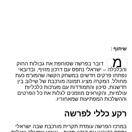
שיתוף :
מ
דובר בפרשה שסוחפת את גבולות החוק
והכלכלה – ישראלי נתפס עם דרכון מזויף, ובדובאי
נפתחו פרקים חדשים במשחק הקשה שהמע"מ כעת
מחולל. המקרה מציג תמונה מורכבת של שילוב בין
חדשנות, סיכון והתמודדות עם מערכות כלכליות
עולמיות, והקוראים מוזמנים לגלות את כל הפרטים
וההשלכות המפתיעות שמאחוריו.
רקע כללי לפרשה
במרכז הפרשה עומדת תקרית מורכבת שבה ישראלי