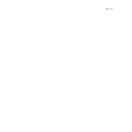
צפיות