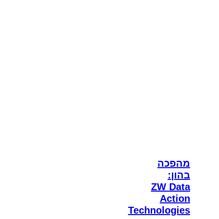
מהפכה
בהון:
ZW Data
Action
Technologies