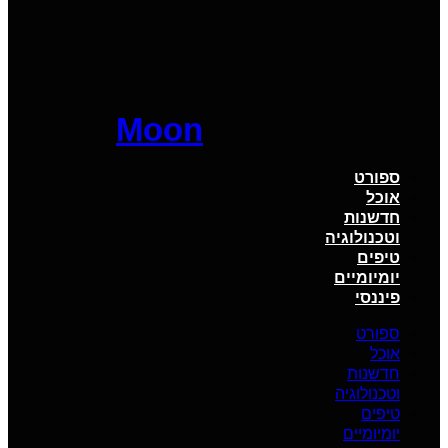
Moon
ספורט
אוכל
חדשנות
וטכנולוגיה
טיפים
יומיומיים
פיננסי
ספורט
אוכל
חדשנות
וטכנולוגיה
טיפים
יומיומיים