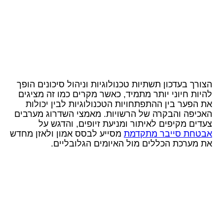
הצורך בעדכון תשתיות טכנולוגיות וניהול סיכונים הופך
להיות חיוני יותר מתמיד, כאשר מקרים כמו זה מציגים
את הפער בין ההתפתחויות הטכנולוגיות לבין יכולות
האכיפה והבקרה של הרשויות. מאמצי השדרוג מערבים
צעדים מקיפים לאיתור ומניעת זיופים, והדגש על
אבטחת סייבר מתקדמת
מסייע לבסס אמון ולאזן מחדש
את מערכת הכללים מול האיומים הגלובליים.