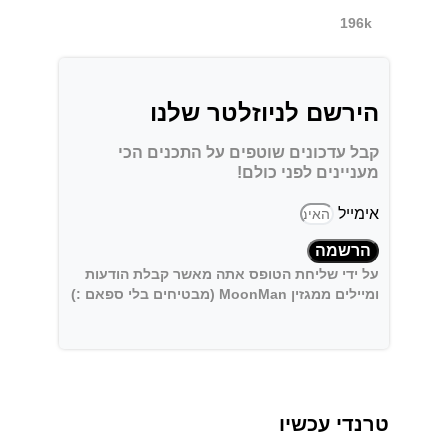
196k
הירשם לניוזלטר שלנו
קבל עדכונים שוטפים על התכנים הכי
מעניינים לפני כולם!
אימייל
הרשמה
על ידי שליחת הטופס אתה מאשר קבלת הודעות
ומיילים ממגזין MoonMan (מבטיחים בלי ספאם :)
טרנדי עכשיו