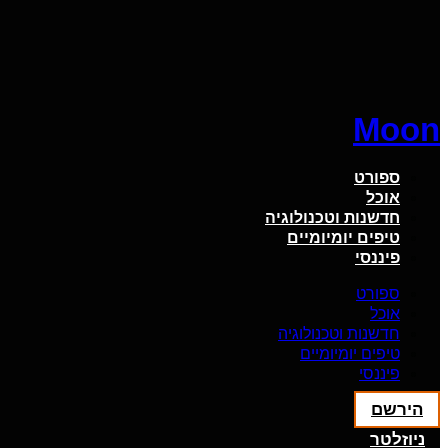
Moon
ספורט
אוכל
חדשנות וטכנולוגיה
טיפים יומיומיים
פיננסי
ספורט
אוכל
חדשנות וטכנולוגיה
טיפים יומיומיים
פיננסי
הירשם
ניוזלטר