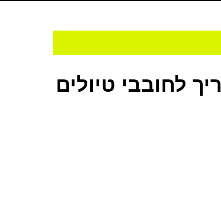
ך לחובבי טיולים