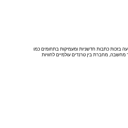
בת מוערכת במגזין, ידועה בזכות כתבות חדשניות ומעמיקות בתחומים כמו
 מחשבה, מחברת בין טרנדים עולמיים לחוויות