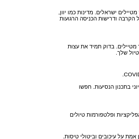
ילים ישראלים. מדינות כמו יוון,
של הקרבה ודרישות הכניסה הרגועות
מטיילים. בדוק תמיד את עצות
טיול שלך.
י בתכנון הנסיעות. חפשו
פליקציות ופלטפורמות טיולים
מת על עיכובים וביטולי טיסות.