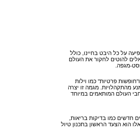
, והשפיעה על כל היבט בחיינו, כולל
אלים להוטים לחקור את העולם
וסט-מגפה.
חופשות פרטיות" כמו וילות
ע מהתקהלויות. מגמה זו יצרה
רחבי העולם המותאמים במיוחד
ם חדשים כמו בדיקות בריאות,
אלו הוא הצעד הראשון בתכנון טיול