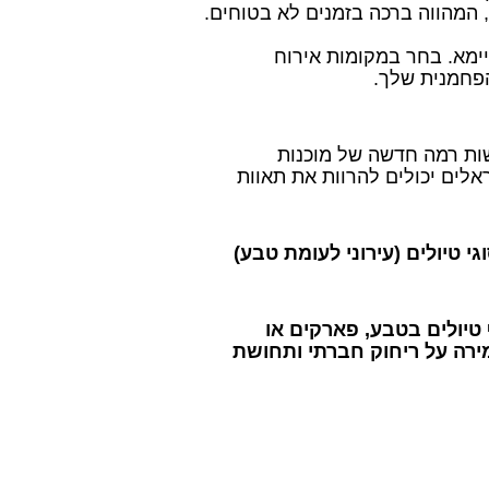
מא. בחר במקומות אירוח
הפחמנית שלך.
שות רמה חדשה של מוכנות
אלים יכולים להרוות את תאוות
 טיולים (עירוני לעומת טבע)
יולים בטבע, פארקים או
ירה על ריחוק חברתי ותחושת