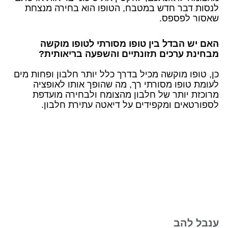
לנסות דבר חדש במטבח, הטופו הוא בחירה מנצחת
שאסור לפספס.
האם יש הבדל בין טופו מסורתי לטופו מוקשה
מבחינת ערכים תזונתיים והשפעה בריאותית?
כן, טופו מוקשה מכיל בדרך כלל יותר חלבון ופחות מים
לעומת טופו מסורתי רך, מה שהופך אותו לאופציה
מרוכזת יותר של חלבון מהצומח ולבחירה מועדפת
לספורטאים ומקפידים על דיאטה עתירת חלבון.
ענבל להב