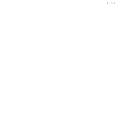
צפיות