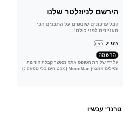
הירשם לניוזלטר שלנו
קבל עדכונים שוטפים על התכנים הכי
מעניינים לפני כולם!
אימייל
הרשמה
על ידי שליחת הטופס אתה מאשר קבלת הודעות
ומיילים ממגזין MoonMan (מבטיחים בלי ספאם :)
טרנדי עכשיו