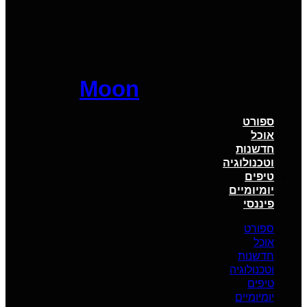
Moon
ספורט
אוכל
חדשנות
וטכנולוגיה
טיפים
יומיומיים
פיננסי
ספורט
אוכל
חדשנות
וטכנולוגיה
טיפים
יומיומיים