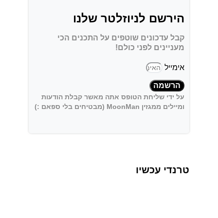
הירשם לניוזלטר שלנו
קבל עדכונים שוטפים על התכנים הכי
מעניינים לפני כולם!
אימייל
הרשמה
על ידי שליחת הטופס אתה מאשר קבלת הודעות
ומיילים ממגזין MoonMan (מבטיחים בלי ספאם :)
טרנדי עכשיו