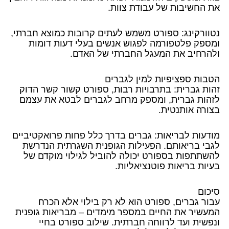
את החשיבות של עבודת צוות.
נטוורקינג: ספורט משמש לעתים קרובות כמוצא חברתי,
ומספק פלטפורמה לפגוש אנשים בעלי דעות דומות
ולהרחיב את המעגל החברתי של האדם.
הטבות ספציפיות למין לגברים
זהות גברית: בתרבויות רבות, ספורט קשור קשר הדוק
לזהות גברית, ומספק מרחב לגברים לבטא את עצמם
בצורה אותנטית.
מודעות לבריאות: גברים בדרך כלל פחות פרואקטיביים
לגבי בריאותם. הפעילות הגופנית השגרתית הנדרשת
להשתתפות בספורט יכולה להוביל לגילוי מוקדם של
בעיות בריאות פוטנציאליות.
סיכום
עבור גברים, ספורט הוא לא רק בילוי אלא הכרח
המעשיר את החיים במספר מימדים – מבריאות גופנית
ונפשית ועד לרווחה חברתית. שילוב ספורט בחיי