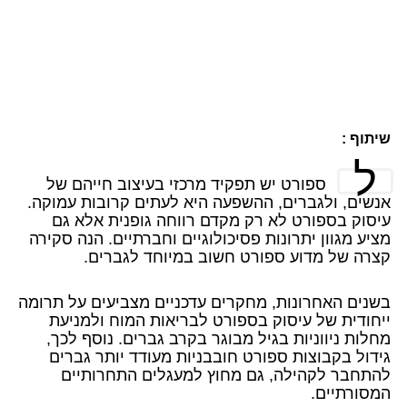
שיתוף :
ל
ספורט יש תפקיד מרכזי בעיצוב חייהם של
אנשים, ולגברים, ההשפעה היא לעתים קרובות עמוקה.
עיסוק בספורט לא רק מקדם רווחה גופנית אלא גם
מציע מגוון יתרונות פסיכולוגיים וחברתיים. הנה סקירה
קצרה של מדוע ספורט חשוב במיוחד לגברים.
בשנים האחרונות, מחקרים עדכניים מצביעים על תרומה
ייחודית של עיסוק בספורט לבריאות המוח ולמניעת
מחלות ניווניות בגיל מבוגר בקרב גברים. נוסף לכך,
גידול בקבוצות ספורט חובבניות מעודד יותר גברים
להתחבר לקהילה, גם מחוץ למעגלים התחרותיים
המסורתיים.