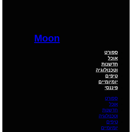
Moon
ספורט
אוכל
חדשנות
וטכנולוגיה
טיפים
יומיומיים
פיננסי
ספורט
אוכל
חדשנות
וטכנולוגיה
טיפים
יומיומיים