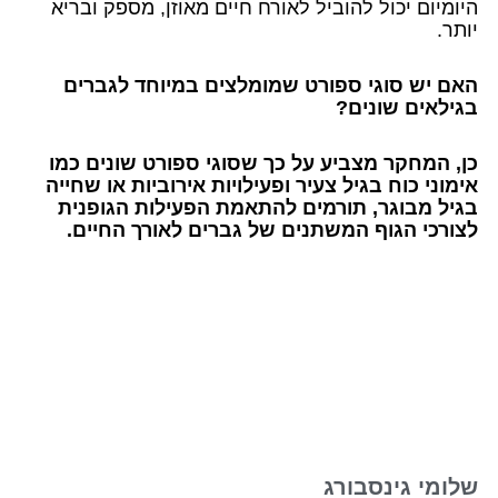
היומיום יכול להוביל לאורח חיים מאוזן, מספק ובריא
יותר.
האם יש סוגי ספורט שמומלצים במיוחד לגברים
בגילאים שונים?
כן, המחקר מצביע על כך שסוגי ספורט שונים כמו
אימוני כוח בגיל צעיר ופעילויות אירוביות או שחייה
בגיל מבוגר, תורמים להתאמת הפעילות הגופנית
לצורכי הגוף המשתנים של גברים לאורך החיים.
שלומי גינסבורג