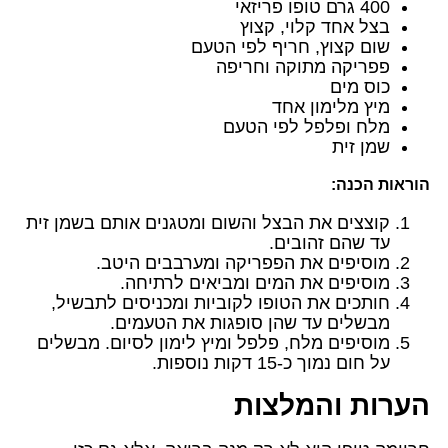
400 גרם טופו פריזאי
בצל אחד קלוי, קצוץ
שום קצוץ, חריף לפי הטעם
פפריקה מתוקה וחריפה
כוס מים
מיץ מלימון אחד
מלח ופלפל לפי הטעם
שמן זית
הוראות הכנה:
קוצצים את הבצל והשום ומטגנים אותם בשמן זית
עד שהם זהובים.
מוסיפים את הפפריקה ומערבבים היטב.
מוסיפים את המים ומביאים לרתיחה.
חותכים את הטופו לקוביות ומכניסים לתבשיל,
מבשלים עד שהן סופגות את הטעמים.
מוסיפים מלח, פלפל ומיץ לימון לסיום. מבשלים
על חום נמוך כ-15 דקות נוספות.
הערות והמלצות