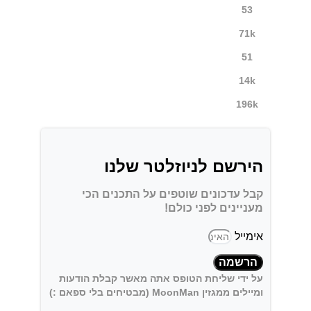
53
71k
51
14k
196k
הירשם לניוזלטר שלנו
קבל עדכונים שוטפים על התכנים הכי
מעניינים לפני כולם!
אימייל
הרשמה
על ידי שליחת הטופס אתה מאשר קבלת הודעות
ומיילים ממגזין MoonMan (מבטיחים בלי ספאם :)