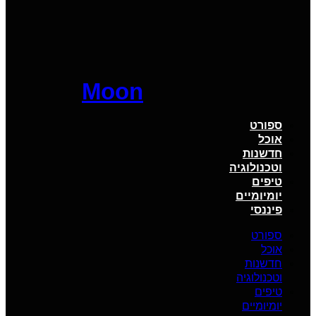
Moon
ספורט
אוכל
חדשנות
וטכנולוגיה
טיפים
יומיומיים
פיננסי
ספורט
אוכל
חדשנות
וטכנולוגיה
טיפים
יומיומיים