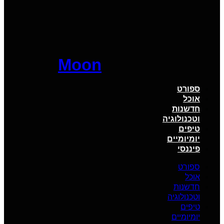
Moon
ספורט
אוכל
חדשנות
וטכנולוגיה
טיפים
יומיומיים
פיננסי
ספורט
אוכל
חדשנות
וטכנולוגיה
טיפים
יומיומיים