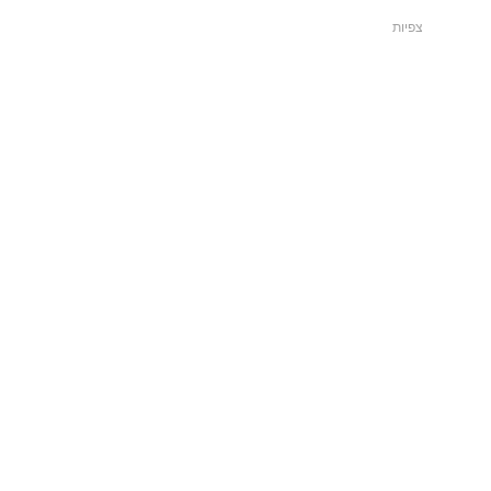
צפיות