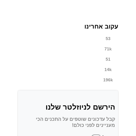
עקוב אחרינו
53
71k
51
14k
196k
הירשם לניוזלטר שלנו
קבל עדכונים שוטפים על התכנים הכי
מעניינים לפני כולם!