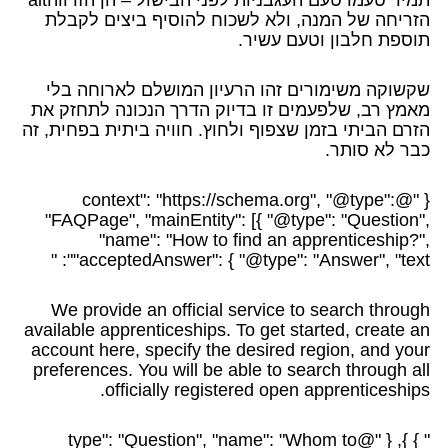
הזריחה של המנה, ולא לשכוח להוסיף ביצים לקבלת
תוספת חלבון וטעם עשיר.
שקשוקה משימורים זהו הרעיון המושלם לארוחה בלי
מאמץ רב, שלפעמים זו בדיוק הדרך הנכונה לתחזק את
הזרם הביתי בזמן שצפוף ולחוץ. חוויה ביתית בפחית, זה
כבר לא סותר.
{ "@context": "https://schema.org", "@type":
"FAQPage", "mainEntity": [{ "@type": "Question",
"name": "How to find an apprenticeship?",
"acceptedAnswer": { "@type": "Answer", "text": "
We provide an official service to search through
available apprenticeships. To get started, create an
account here, specify the desired region, and your
preferences. You will be able to search through all
officially registered open apprenticeships.
" } }, { "@type": "Question", "name": "Whom to