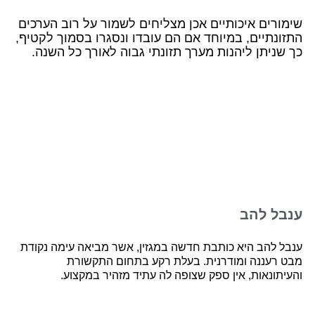
שימורים איכותיים אכן מצליחים לשמור על רוב הערכים
התזונתיים, במיוחד אם הם עובדו ונסגרו בסמוך לקטיף,
כך שניתן ליהנות מערך תזונתי גבוה לאורך כל השנה.
ענבל להב
ענבל להב היא כותבת חדשה במגזין, אשר מביאה עימה נקודת
מבט רעננה ומודרנית. בעלת רקע בתחום התקשורת
והעיתונאות, אין ספק שצופה לה עתיד מזהיר במקצוע.