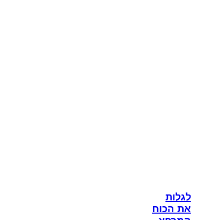
לגלות
את הכוח