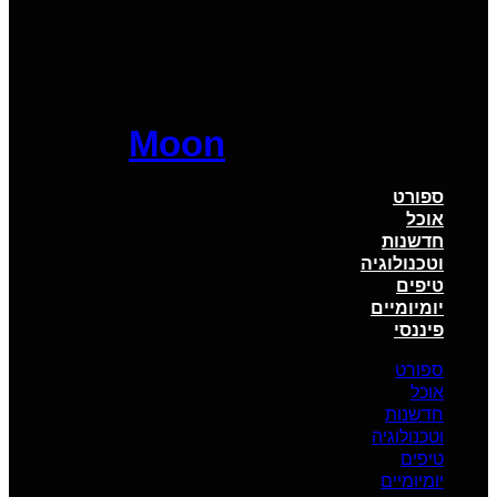
Moon
ספורט
אוכל
חדשנות
וטכנולוגיה
טיפים
יומיומיים
פיננסי
ספורט
אוכל
חדשנות
וטכנולוגיה
טיפים
יומיומיים