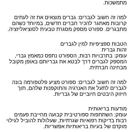
מתמשכות.
למה זה חשוב לגברים: גברים מוצאים את זה לעתים
קרובות מאתגר להכיר חברים חדשים, במיוחד כשהם
מתבגרים. ספורט מספק מסגרת טבעית לסוציאליזציה.
הטבות ספציפיות למין לגברים
זהות גברית
עומק: בתרבויות רבות, הספורט נתפס כמאמץ גברי,
המספק לגברים דרך לבטא את גבריותם באופן מקובל
מבחינה חברתית.
למה זה חשוב לגברים: ספורט מציע פלטפורמה בונה
לגברים לתעל את האנרגיה והתוקפנות שלהם, תוך
חיזוק היבטים חיוביים של גבריות.
מודעות בריאותית
עומק: השתתפות ספורטיבית קבועה מחייבת פעמים
רבות בדיקות רפואיות שגרתיות, שעלולות להוביל לגילוי
מוקדם של בעיות בריאותיות אפשריות.