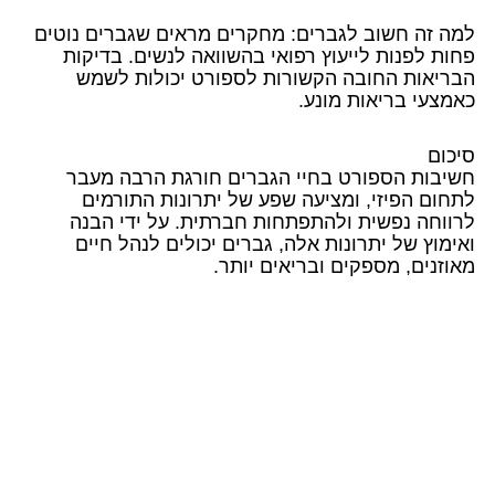
למה זה חשוב לגברים: מחקרים מראים שגברים נוטים
פחות לפנות לייעוץ רפואי בהשוואה לנשים. בדיקות
הבריאות החובה הקשורות לספורט יכולות לשמש
כאמצעי בריאות מונע.
סיכום
חשיבות הספורט בחיי הגברים חורגת הרבה מעבר
לתחום הפיזי, ומציעה שפע של יתרונות התורמים
לרווחה נפשית ולהתפתחות חברתית. על ידי הבנה
ואימוץ של יתרונות אלה, גברים יכולים לנהל חיים
מאוזנים, מספקים ובריאים יותר.