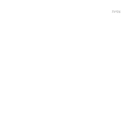
צפיות