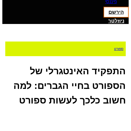
פיננסי
הירשם
ניוזלטר
ספורט
התפקיד האינטגרלי של
הספורט בחיי הגברים: למה
חשוב כלכך לעשות ספורט