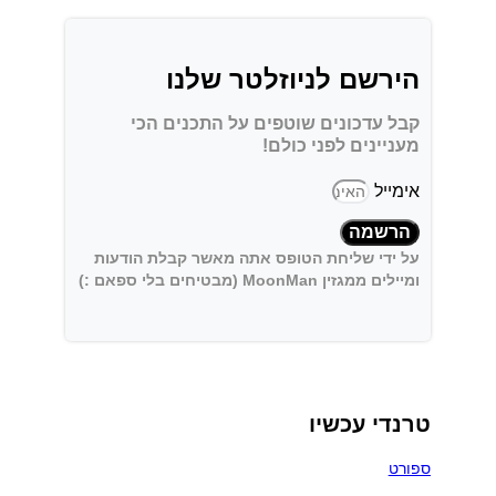
הירשם לניוזלטר שלנו
קבל עדכונים שוטפים על התכנים הכי
מעניינים לפני כולם!
אימייל
הרשמה
על ידי שליחת הטופס אתה מאשר קבלת הודעות
ומיילים ממגזין MoonMan (מבטיחים בלי ספאם :)
טרנדי עכשיו
ספורט