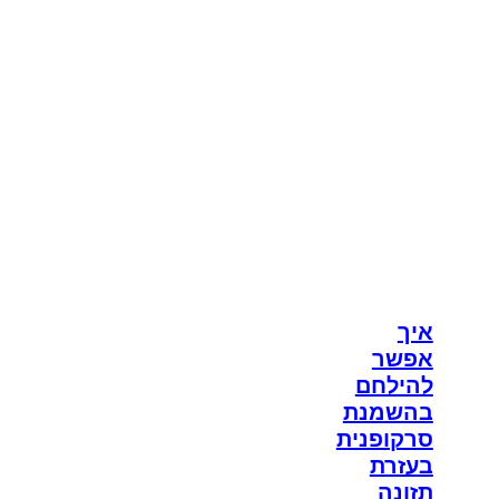
איך
אפשר
להילחם
בהשמנת
סרקופנית
בעזרת
תזונה