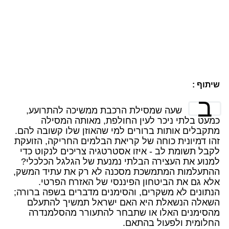
שיתוף :
ב
שעה שמסילת הרכבת ממשיכה להתרועע,
כמעט בלתי ניכר לעין החולפת, מאותה המסילה
מתקבלים אותות ברורים למי שהאוזן שלו קשובה להם.
זהו דמיונית כוחה של קריאת הבלמים החריקה, הזועקת
לקבל תשומת לב - איזו אסטרטגיה צריכים לנקוט כדי
למנוע את העצירה הבלתי נמנעת של הגלגל הכלכלי?
ההתעלמות המתמשכת מסכנה לא רק את עתיד המשק,
אלא גם את הביטחון הפיננסי של האזרח הפרטי.
הנתונים לא משקרים, והסימנים מדברים בשפה ברורה;
השאלה הנשאלת היא האם ישראל תמשיך להתעלם
מהסימנים האלו או שתבחר להתעורר מהסלמנדרה
החלומית ולפעול בהתאם.