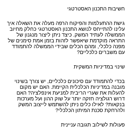
חשיבות התכנון האסטרטגי
גישת ההתעלמות והפיקוח הרפה מעלה את השאלה איך
עלינו להתייחס לנושא התכנון האסטרטגי כחלק מחיוב
הממשלה לעתיד המשק. כיצד ניתן ליצור מנגנון של
התראה מוקדמת שיאפשר לזהות בזמן אמת סימנים של
מפנה כלכלי, ומהם הכלים שבידי הממשלה להתמודד
עם משברים כלכליים?
שינוי במדיניות המשקית
בכדי להתמודד עם סיכונים כלכליים, יש צורך בשינוי
מובנה במדיניות הכלכלית הקיימת. האם יש מקום
להעלות את שערי הריבית למניעת אינפלציה? האם
דרוש רגולציה חזקה יותר על שוק ההון ועל מערכות
בנקאות? לאילו כלים ניתן להשתמש לייצוב המשק
ולהרחקת סכנת המיתון הכלכלי?
פעולות לשילוב תגובה עניינית