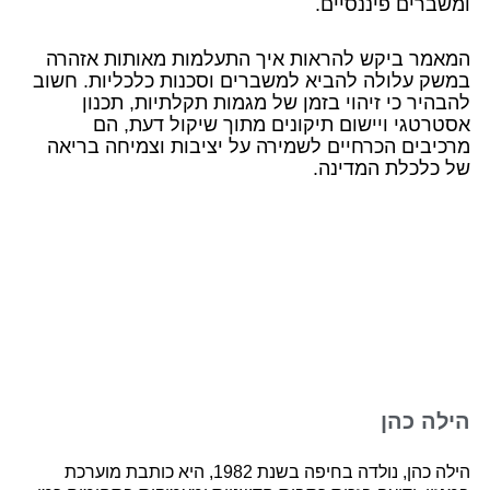
ומשברים פיננסיים.
המאמר ביקש להראות איך התעלמות מאותות אזהרה
במשק עלולה להביא למשברים וסכנות כלכליות. חשוב
להבהיר כי זיהוי בזמן של מגמות תקלתיות, תכנון
אסטרטגי ויישום תיקונים מתוך שיקול דעת, הם
מרכיבים הכרחיים לשמירה על יציבות וצמיחה בריאה
של כלכלת המדינה.
הילה כהן
הילה כהן, נולדה בחיפה בשנת 1982, היא כותבת מוערכת