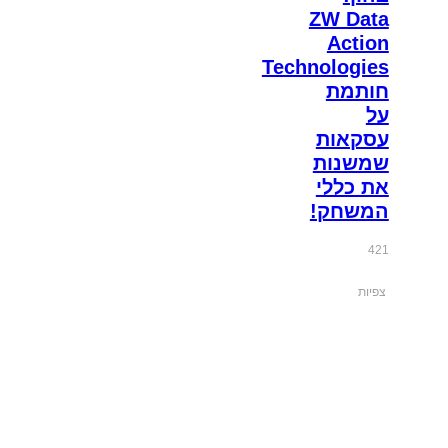
ZW Data
Action
Technologies
חותמת
על
עסקאות
שמשנות
את כללי
המשחק!
421
צפיות