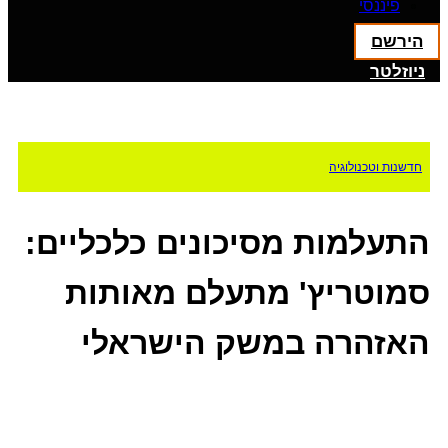
פיננסי
הירשם
ניוזלטר
חדשנות וטכנולוגיה
התעלמות מסיכונים כלכליים:
סמוטריץ' מתעלם מאותות
האזהרה במשק הישראלי