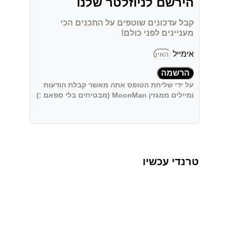
הירשם לניוזלטר שלנו
קבל עדכונים שוטפים על התכנים הכי
מעניינים לפני כולם!
אימייל
הרשמה
על ידי שליחת הטופס אתה מאשר קבלת הודעות
ומיילים ממגזין MoonMan (מבטיחים בלי ספאם :)
טרנדי עכשיו