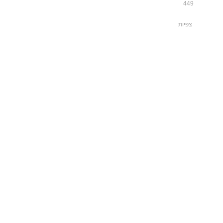
449
צפיות