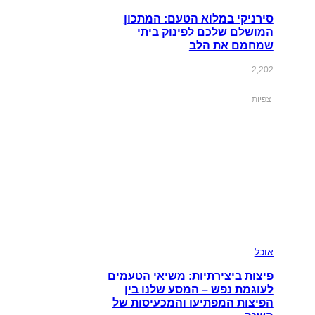
סירניקי במלוא הטעם: המתכון
המושלם שלכם לפינוק ביתי
שמחמם את הלב
2,202
צפיות
אוכל
פיצות ביצירתיות: משיאי הטעמים
לעוגמת נפש – המסע שלנו בין
הפיצות המפתיעו והמכעיסות של