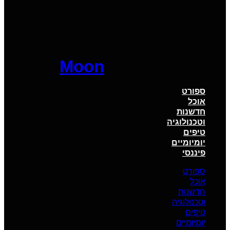
Moon
ספורט
אוכל
חדשנות
וטכנולוגיה
טיפים
יומיומיים
פיננסי
ספורט
אוכל
חדשנות
וטכנולוגיה
טיפים
יומיומיים