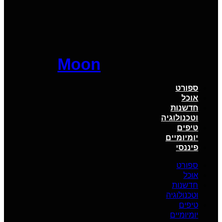
Moon
ספורט
אוכל
חדשנות
וטכנולוגיה
טיפים
יומיומיים
פיננסי
ספורט
אוכל
חדשנות
וטכנולוגיה
טיפים
יומיומיים