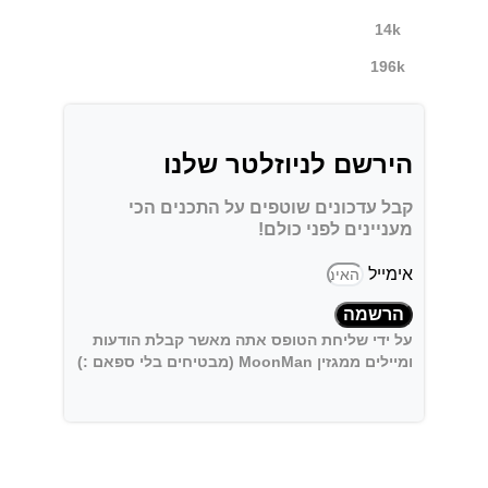
14k
196k
הירשם לניוזלטר שלנו
קבל עדכונים שוטפים על התכנים הכי
מעניינים לפני כולם!
אימייל
הרשמה
על ידי שליחת הטופס אתה מאשר קבלת הודעות
ומיילים ממגזין MoonMan (מבטיחים בלי ספאם :)