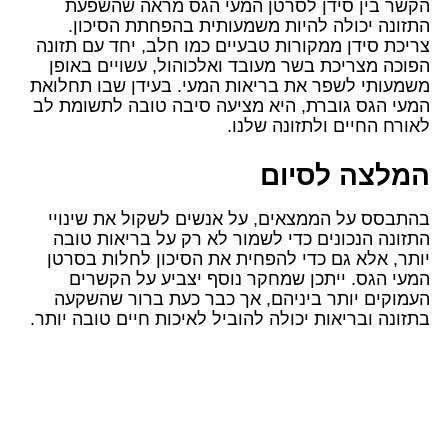
הקשר בין סידן לסרטן המעי הגס מראה שהשפעת
התזונה יכולה להיות משמעותית בהפחתת הסיכון.
צריכת סידן ממקורות טבעיים כמו חלב, יחד עם תזונה
הפוכה מצריכת בשר מעובד ואלכוהול, עשויים באופן
משמעותי לשפר את בריאות המעי. בעידן שבו תחלואת
המעי הגס גוברת, היא מציעה סיבה טובה לתשומת לב
לאורח החיים ולתזונה שלנו.
המלצה לסיום
בהתבסס על הממצאים, על אנשים לשקול את שינויי
התזונה הנכונים כדי לשמור לא רק על בריאות טובה
יותר, אלא גם כדי להפחית את הסיכון לחלות בסרטן
המעי הגס. ייתכן שמחקר נוסף יצביע על הקשרים
העמוקים יותר ביניהם, אך כבר כעת ברור שהשקעה
בתזונה ובריאות יכולה להוביל לאיכות חיים טובה יותר.