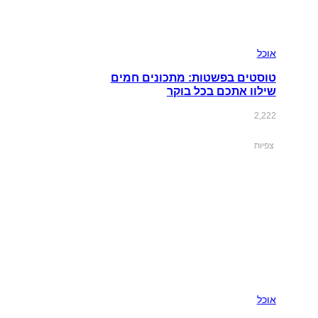
אוכל
טוסטים בפשטות: מתכונים חמים
שילוו אתכם בכל בוקר
2,222
צפיות
אוכל