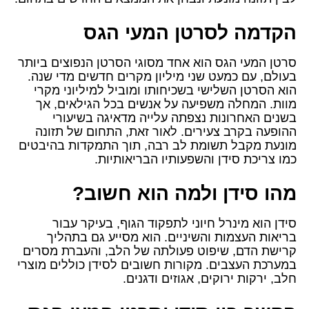
הקדמה לסרטן המעי הגס
סרטן המעי הגס הוא אחד מסוגי הסרטן הנפוצים ביותר
בעולם, עם כמעט שני מיליון מקרים חדשים מדי שנה.
הוא הסרטן השלישי בשכיחותו ומוביל למיליוני מקרי
מוות. המחלה משפיעה על אנשים בכל הגילאים, אך
בשנים האחרונות נצפתה עלייה מדאיגה בשיעורי
ההופעה בקרב צעירים. לאור זאת, התחום של תזונה
מונעת מקבל תשומת לב רבה, תוך התמקדות בהיבטים
כמו צריכת סידן והשפעותיו הבריאותיות.
מהו סידן ולמה הוא חשוב?
סידן הוא מינרל חיוני לתפקוד הגוף, בעיקר עבור
בריאות העצמות והשיניים. הוא מסייע גם בתהליך
קרישת הדם, שיפוט פעולתה של הלב, והעברת מסרים
במערכת העצבים. מקורות חשובים לסידן כוללים מוצרי
חלב, ירקות ירוקים, אגוזים ודגנים.