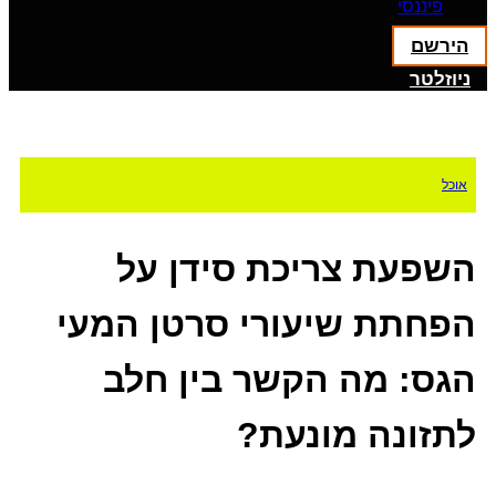
פיננסי
הירשם
ניוזלטר
אוכל
השפעת צריכת סידן על
הפחתת שיעורי סרטן המעי
הגס: מה הקשר בין חלב
לתזונה מונעת?