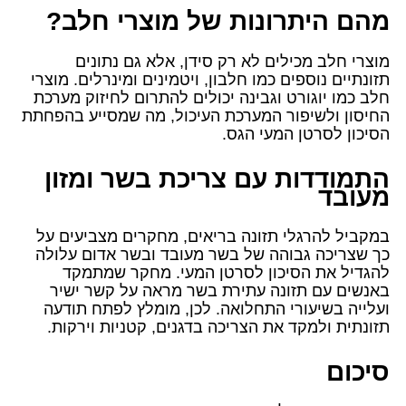
מהם היתרונות של מוצרי חלב?
מוצרי חלב מכילים לא רק סידן, אלא גם נתונים
תזונתיים נוספים כמו חלבון, ויטמינים ומינרלים. מוצרי
חלב כמו יוגורט וגבינה יכולים להתרום לחיזוק מערכת
החיסון ולשיפור המערכת העיכול, מה שמסייע בהפחתת
הסיכון לסרטן המעי הגס.
התמודדות עם צריכת בשר ומזון
מעובד
במקביל להרגלי תזונה בריאים, מחקרים מצביעים על
כך שצריכה גבוהה של בשר מעובד ובשר אדום עלולה
להגדיל את הסיכון לסרטן המעי. מחקר שמתמקד
באנשים עם תזונה עתירת בשר מראה על קשר ישיר
ועלייה בשיעורי התחלואה. לכן, מומלץ לפתח תודעה
תזונתית ולמקד את הצריכה בדגנים, קטניות וירקות.
סיכום