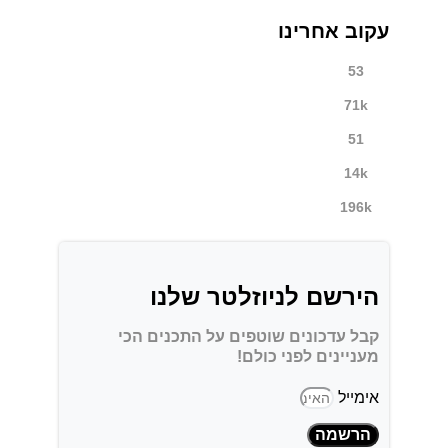
עקוב אחרינו
53
71k
51
14k
196k
הירשם לניוזלטר שלנו
קבל עדכונים שוטפים על התכנים הכי
מעניינים לפני כולם!
אימייל
הרשמה