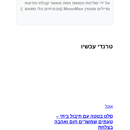
על ידי שליחת הטופס אתה מאשר קבלת הודעות
ומיילים ממגזין MoonMan (מבטיחים בלי ספאם :)
טרנדי עכשיו
אוכל
סלט בטטה עם תיבול ביתי –
טעמים שמשרים חום ואהבה
בצלחת