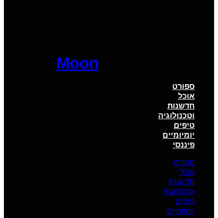
Moon
ספורט
אוכל
חדשנות
וטכנולוגיה
טיפים
יומיומיים
פיננסי
ספורט
אוכל
חדשנות
וטכנולוגיה
טיפים
יומיומיים