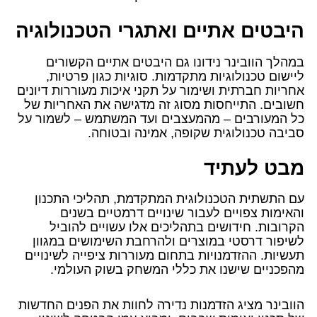
היבטים אתיים ואתגרי הטכנולוגיה
במהלך הוובינר נידונו גם היבטים אתיים הקשורים
ליישום טכנולוגיות מתקדמות. סוגיות כגון פרטיות,
אחריות חברתית ושימור על תקני איכות מעוררות דיונים
חשובים. התייחסות מסוג זה מדגישה את האחריות של
כל המעורבים – מהמעצבים ועד המשתמש – לשמור על
סביבה טכנולוגית שקופה, אמינה ובטוחה.
מבט לעתיד
עם התשתית הטכנולוגית המתקדמת, תהליכי התכנון
והאימות צפויים לעבור שינויים דרמטיים בשנים
הקרובות. חידושים בתהליכים אלו עשויים להוביל
לשיפור דרסטי במוצרים ולהרחבת השימושים במגוון
תעשיות. ההזדמנויות בתחום מעוררות ציפייה לשינויים
מהפכניים שישנו את כללי המשחק בשוק העולמי.
הוובינר מציג הזדמנות נדירה לחוות את הפנים החדשות