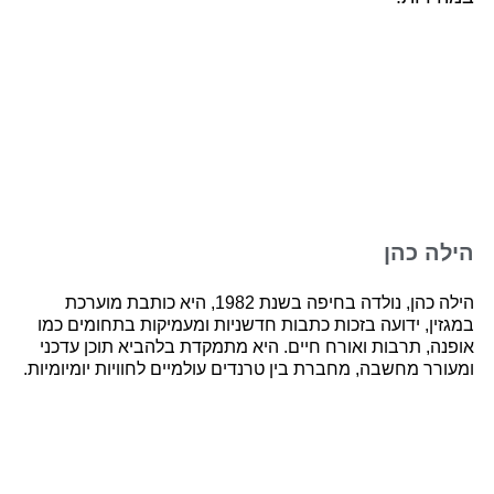
הילה כהן
הילה כהן, נולדה בחיפה בשנת 1982, היא כותבת מוערכת
במגזין, ידועה בזכות כתבות חדשניות ומעמיקות בתחומים כמו
אופנה, תרבות ואורח חיים. היא מתמקדת בלהביא תוכן עדכני
ומעורר מחשבה, מחברת בין טרנדים עולמיים לחוויות יומיומיות.