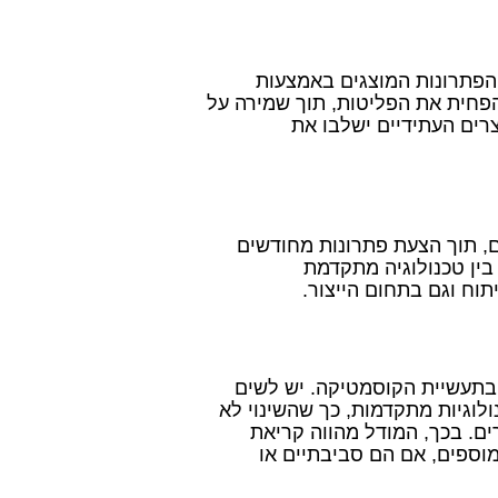
 הפתרונות המוצגים באמצעות
פחית את הפליטות, תוך שמירה על
צרים העתידיים ישלבו את
, תוך הצעת פתרונות מחודשים
בין טכנולוגיה מתקדמת
ח וגם בתחום הייצור.
בתעשיית הקוסמטיקה. יש לשים
לוגיות מתקדמות, כך שהשינוי לא
ים. בכך, המודל מהווה קריאת
וספים, אם הם סביבתיים או