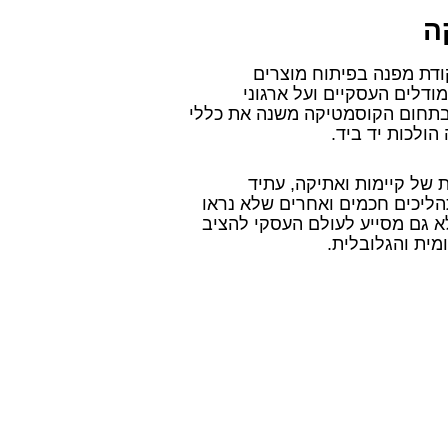
ה
ודת מפנה בפיתוח מוצרים
ודלים העסקיים ועל ארגוני
ת בתחום הקוסמטיקה משנה את כללי
ולכות יד ביד.
 של קיימות ואתיקה, עתיד
ליכים חכמים ואחרים שלא נראו
א גם מסייע לעולם העסקי להציב
מית והגלובלית.