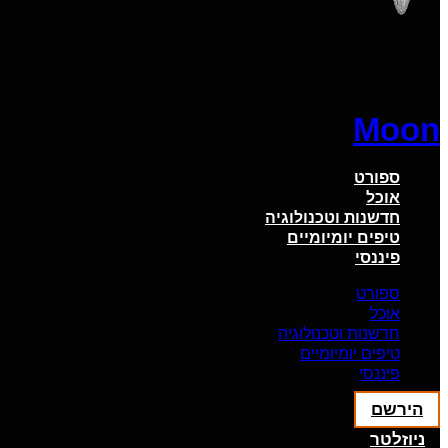
Moon
ספורט
אוכל
חדשנות וטכנולוגיה
טיפים יומיומיים
פיננסי
ספורט
אוכל
חדשנות וטכנולוגיה
טיפים יומיומיים
פיננסי
הירשם
ניוזלטר