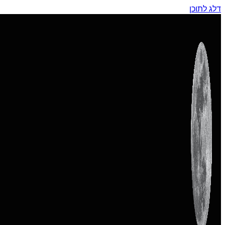
דלג לתוכן