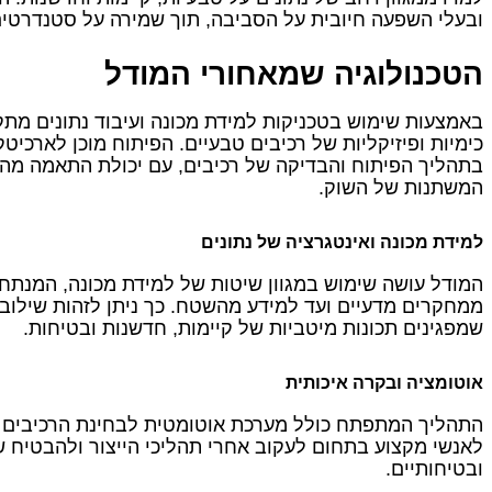
ובעלי השפעה חיובית על הסביבה, תוך שמירה על סטנדרטים ג
הטכנולוגיה שמאחורי המודל
באמצעות שימוש בטכניקות למידת מכונה ועיבוד נתונים מתק
כימיות ופיזיקליות של רכיבים טבעיים. הפיתוח מוכן לארכ
בתהליך הפיתוח והבדיקה של רכיבים, עם יכולת התאמה מהי
המשתנות של השוק.
למידת מכונה ואינטגרציה של נתונים
המודל עושה שימוש במגוון שיטות של למידת מכונה, המנתחו
ממחקרים מדעיים ועד למידע מהשטח. כך ניתן לזהות שילובי
שמפגינים תכונות מיטביות של קיימות, חדשנות ובטיחות.
אוטומציה ובקרה איכותית
התהליך המתפתח כולל מערכת אוטומטית לבחינת הרכיבים ו
לאנשי מקצוע בתחום לעקוב אחרי תהליכי הייצור ולהבטיח ש
ובטיחותיים.