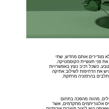
לא מגדירים אותם מחדש, שתי
רך שמטרתו לשנות את פני תעשיית הקוסמטיקה.
בע, כשכל רכיב נוצץ באפשרויות
גיש את הדחיפות לשילוב אתיקה
תלבים בהרמוניה מרתקת.
ים מובילים, מהווה מהפכה בתחום
יס אלגוריתמים מתקדמים, אשר
שאיפה היא ליצור מוצרים איכותיים