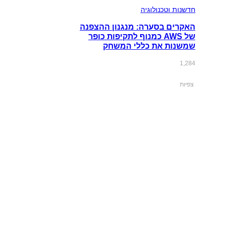
חדשנות וטכנולוגיה
האקרים בסערה: מנגנון ההצפנה
של AWS כמנוף לתקיפות כופר
שמשנות את כללי המשחק
1,284
צפיות