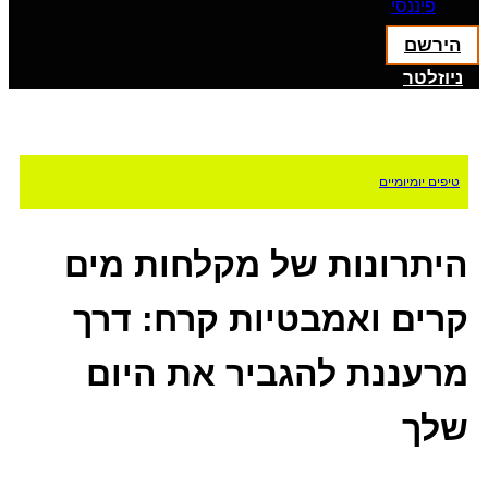
פיננסי
הירשם
ניוזלטר
טיפים יומיומיים
היתרונות של מקלחות מים
קרים ואמבטיות קרח: דרך
מרעננת להגביר את היום
שלך