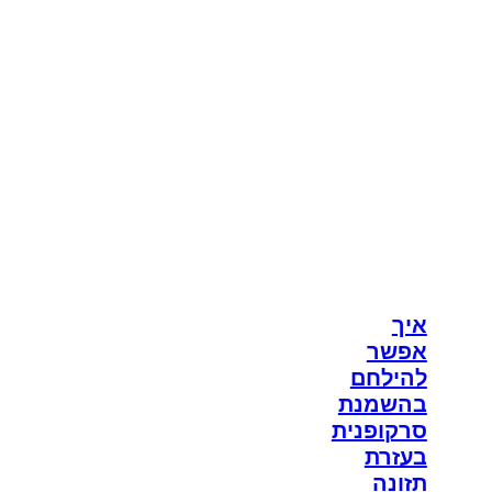
איך
אפשר
להילחם
בהשמנת
סרקופנית
בעזרת
תזונה