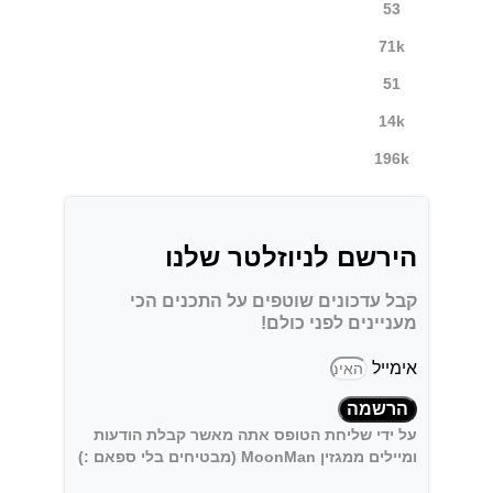
53
71k
51
14k
196k
הירשם לניוזלטר שלנו
קבל עדכונים שוטפים על התכנים הכי
מעניינים לפני כולם!
אימייל
הרשמה
על ידי שליחת הטופס אתה מאשר קבלת הודעות
ומיילים ממגזין MoonMan (מבטיחים בלי ספאם :)