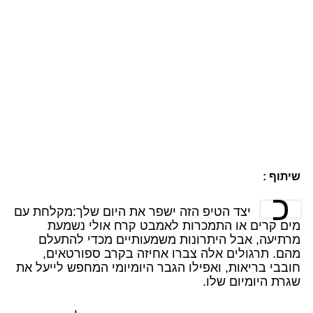
שיתוף :
כ
יצד הטיפ הזה ישפר את היום שלך:מקלחת עם
מים קרים או התמכרות לאמבט קרח אולי נשמעת
מרתיעה, אבל היתרונות משמעותיים מכדי להתעלם
מהם. תרגולים אלה צברו אחיזה בקרב ספורטאים,
חובבי בריאות, ואפילו הגבר היומיומי המחפש לייעל את
שגרת היומיום שלו.