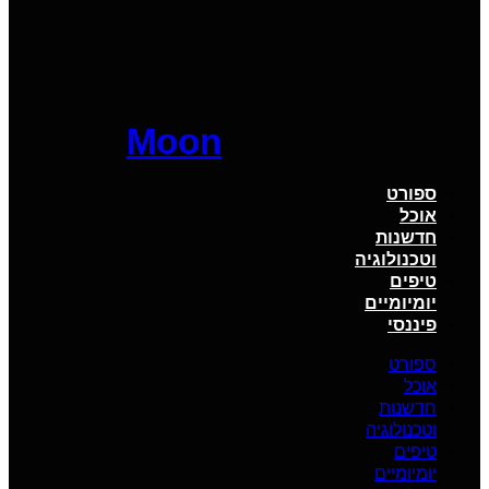
Moon
ספורט
אוכל
חדשנות
וטכנולוגיה
טיפים
יומיומיים
פיננסי
ספורט
אוכל
חדשנות
וטכנולוגיה
טיפים
יומיומיים