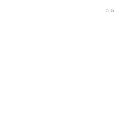
צפיות