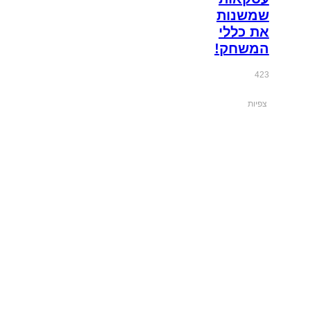
שמשנות
את כללי
המשחק!
423
צפיות