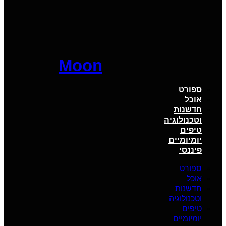
Moon
ספורט
אוכל
חדשנות
וטכנולוגיה
טיפים
יומיומיים
פיננסי
ספורט
אוכל
חדשנות
וטכנולוגיה
טיפים
יומיומיים