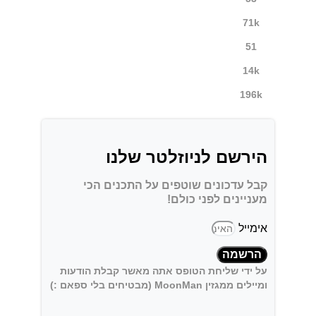
71k
51
14k
196k
הירשם לניוזלטר שלנו
קבל עדכונים שוטפים על התכנים הכי
מעניינים לפני כולם!
אימייל
הרשמה
על ידי שליחת הטופס אתה מאשר קבלת הודעות
ומיילים ממגזין MoonMan (מבטיחים בלי ספאם :)