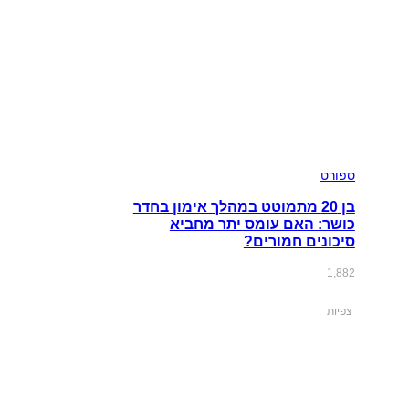
ספורט
בן 20 מתמוטט במהלך אימון בחדר
כושר: האם עומס יתר מחביא
סיכונים חמורים?
1,882
צפיות