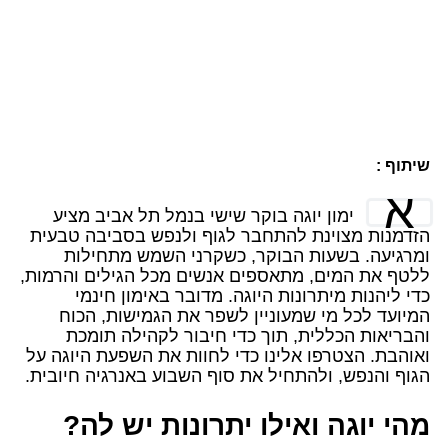
שיתוף :
א
ימון יוגה בוקר שישי בנמל תל אביב מציע
הזדמנות מצוינת להתחבר לגוף ולנפש בסביבה טבעית
ומרגיעה. בשעות הבוקר, כשקרני השמש מתחילות
ללטף את המים, מתאספים אנשים מכל הגילים והרמות,
כדי ליהנות מיתרונות היוגה. מדובר באימון חינמי
המיועד לכל מי שמעוניין לשפר את הגמישות, הכוח
והבריאות הכללית, תוך כדי חיבור לקהילה תומכת
ואוהבת. הצטרפו אלינו כדי לחוות את השפעת היוגה על
הגוף והנפש, ולהתחיל את סוף השבוע באנרגיה חיובית.
מהי יוגה ואילו יתרונות יש לה?