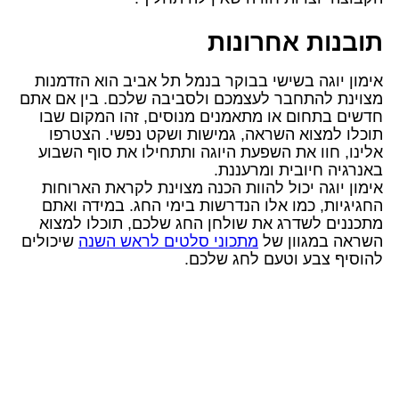
תובנות אחרונות
אימון יוגה בשישי בבוקר בנמל תל אביב הוא הזדמנות
מצוינת להתחבר לעצמכם ולסביבה שלכם. בין אם אתם
חדשים בתחום או מתאמנים מנוסים, זהו המקום שבו
תוכלו למצוא השראה, גמישות ושקט נפשי. הצטרפו
אלינו, חוו את השפעת היוגה ותתחילו את סוף השבוע
באנרגיה חיובית ומרעננת.
אימון יוגה יכול להוות הכנה מצוינת לקראת הארוחות
החגיגיות, כמו אלו הנדרשות בימי החג. במידה ואתם
מתכננים לשדרג את שולחן החג שלכם, תוכלו למצוא
השראה במגוון של
מתכוני סלטים לראש השנה
שיכולים
להוסיף צבע וטעם לחג שלכם.