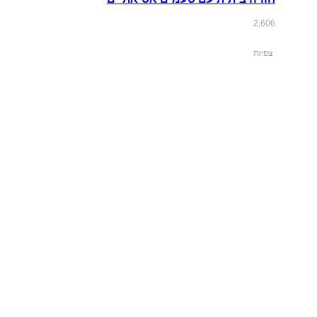
2,606
צפיות