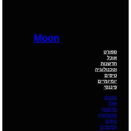
Moon
ספורט
אוכל
חדשנות
וטכנולוגיה
טיפים
יומיומיים
פיננסי
ספורט
אוכל
חדשנות
וטכנולוגיה
טיפים
יומיומיים