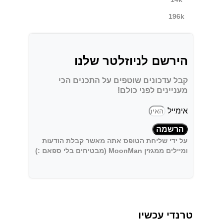
196k
הירשם לניוזלטר שלנו
קבל עדכונים שוטפים על התכנים הכי
מעניינים לפני כולם!
אימייל
הרשמה
על ידי שליחת הטופס אתה מאשר קבלת הודעות
ומיילים ממגזין MoonMan (מבטיחים בלי ספאם :)
טרנדי עכשיו