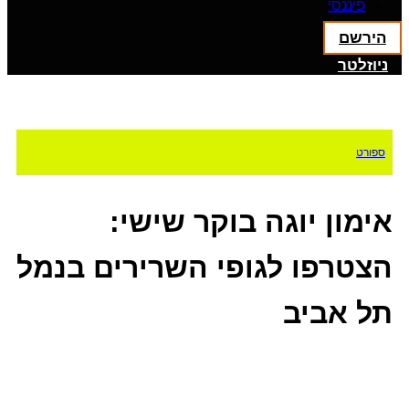
פיננסי
הירשם
ניוזלטר
ספורט
אימון יוגה בוקר שישי:
הצטרפו לגופי השרירים בנמל
תל אביב