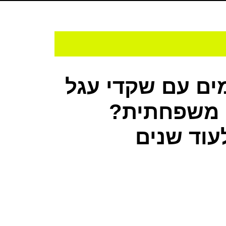
ים עם שקדי עגל
ה משפחתית?
עוד שנים