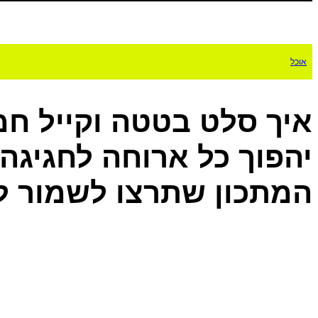
אוכל
איך סלט בטטה וקייל חמ
יהפוך כל ארוחה לחגיג
המתכון שתרצו לשמור ל