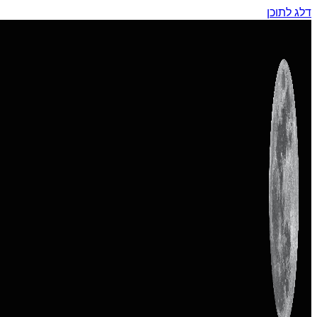
דלג לתוכן