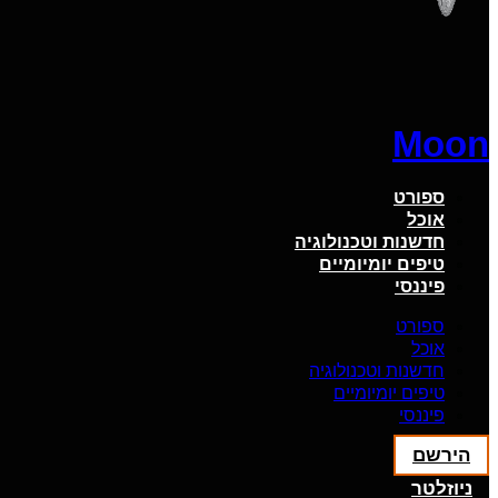
Moon
ספורט
אוכל
חדשנות וטכנולוגיה
טיפים יומיומיים
פיננסי
ספורט
אוכל
חדשנות וטכנולוגיה
טיפים יומיומיים
פיננסי
הירשם
ניוזלטר