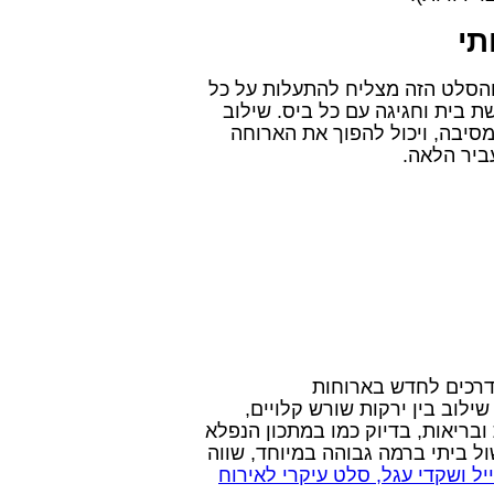
תי
 והסלט הזה מצליח להתעלות על כל
ת בית וחגיגה עם כל ביס. שילוב
סיבה, ויכול להפוך את הארוחה
ביר הלאה.
רכים לחדש בארוחות
ילוב בין ירקות שורש קלויים,
 ובריאות, בדיוק כמו במתכון הנפלא
ול ביתי ברמה גבוהה במיוחד, שווה
 ושקדי עגל, סלט עיקרי לאירוח